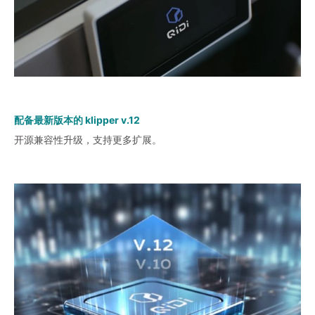
配备最新版本的 klipper v.12
开源兼容性升级，支持更多扩展。