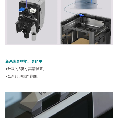
新系统
更智能、更简单
•升级的5英寸高清屏幕。
•全新的UI操作界面。