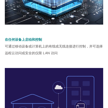
在任何设备上启动和控制
可通过移动设备或计算机上的有线或无线连接进行控制，并可选择
远程云访问或安全的仅限 LAN 访问