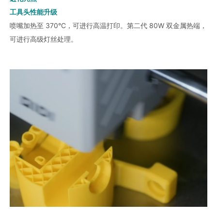
工具头性能升级
喷嘴加热至 370°C，可进行高温打印。第二代 80W 双金属热端，
可进行高级灯丝处理。