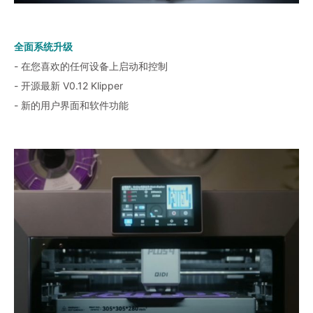
全面系统升级
- 在您喜欢的任何设备上启动和控制
- 开源最新 V0.12 Klipper
- 新的用户界面和软件功能