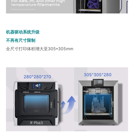
机器驱动系统升级
不再有尺寸限制
全尺寸打印体积增大至305*305mm