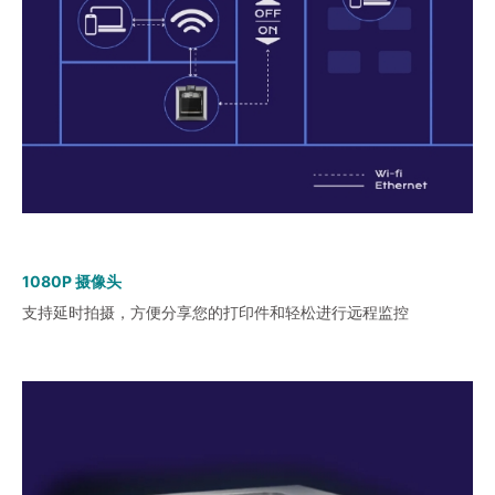
1080P 摄像头
支持延时拍摄，方便分享您的打印件和轻松进行远程监控