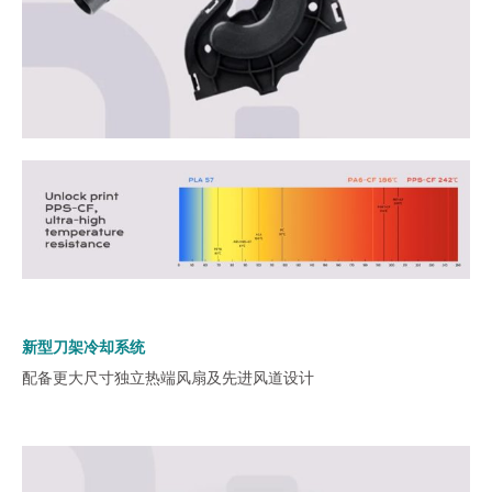
新型刀架冷却系统
配备更大尺寸独立热端风扇及先进风道设计