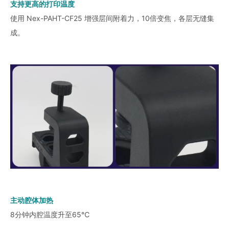
支持更高的打印温度
使用 Nex-PAHT-CF25 增强层间附着力，10倍变焦，各层无缝集
成。
主动腔体加热
8分钟内腔温度升至65℃