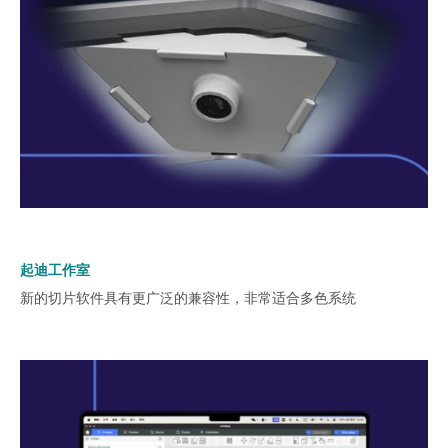
起迪工作室
新的切片软件具有更广泛的兼容性，非常适合多色系统