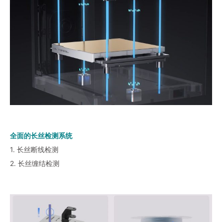
全面的长丝检测系统
1. 长丝断线检测
2. 长丝缠结检测