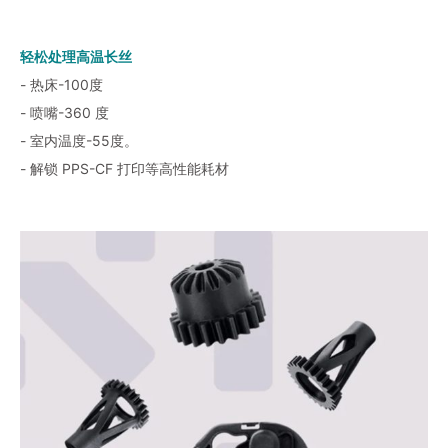
轻松处理高温长丝
- 热床-100度
- 喷嘴-360 度
- 室内温度-55度。
- 解锁 PPS-CF 打印等高性能耗材