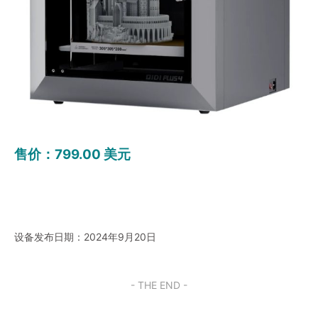
售价：799.00 美元
设备发布日期：2024年9月20日
- THE END -