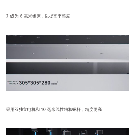
升级为 6 毫米铝床，以提高平整度
采用双独立电机和 10 毫米线性轴和螺杆，精度更高