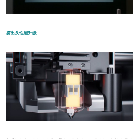
挤出头性能升级