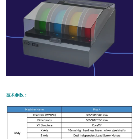
技术参数：