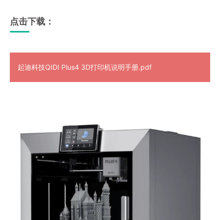
点击下载：
起迪科技QIDI Plus4 3D打印机说明手册.pdf