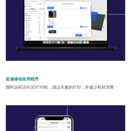
起迪移动应用程序
随时远程访问3D打印机，跳过失败的打印，并减少耗材浪费