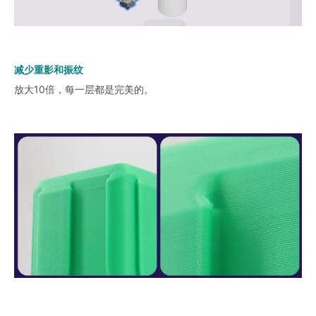
减少重影和振纹
放大10倍，每一层都是完美的。