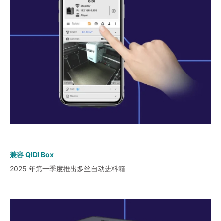
兼容 QIDI Box
2025 年第一季度推出多丝自动进料箱