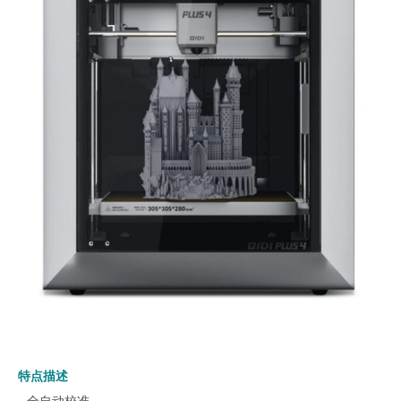
特点描述
- 全自动校准