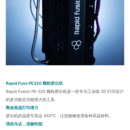
Rapid Fuss PE320 颗粒挤出机
Rapid Fusion PE-320 颗粒挤出机是一款专为工业级 3D 打印设计
的多功能且功能强大的工具。
释放高温打印潜力
挤出机的温度可高达 450°C，让您能够使用各种高温材料。
强劲马达，流畅性能