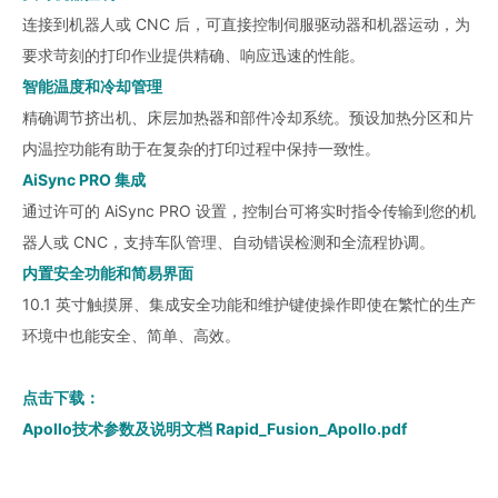
连接到机器人或 CNC 后，可直接控制伺服驱动器和机器运动，为
要求苛刻的打印作业提供精确、响应迅速的性能。
智能温度和冷却管理
精确调节挤出机、床层加热器和部件冷却系统。预设加热分区和片
内温控功能有助于在复杂的打印过程中保持一致性。
AiSync PRO 集成
通过许可的 AiSync PRO 设置，控制台可将实时指令传输到您的机
器人或 CNC，支持车队管理、自动错误检测和全流程协调。
内置安全功能和简易界面
10.1 英寸触摸屏、集成安全功能和维护键使操作即使在繁忙的生产
环境中也能安全、简单、高效。
点击下载：
Apollo技术参数及说明文档 Rapid_Fusion_Apollo.pdf