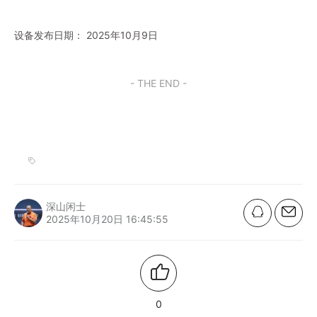
设备发布日期： 2025年10月9日
- THE END -
深山闲士
2025年10月20日 16:45:55
0