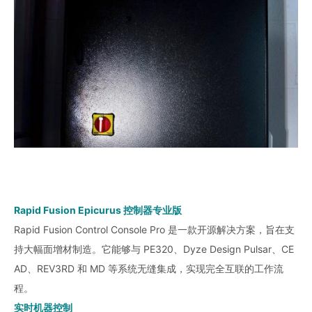
Rapid Fusion Epicurus 控制器专业版
Rapid Fusion Control Console Pro 是一款开源解决方案，旨在支
持大幅面增材制造。它能够与 PE320、Dyze Design Pulsar、CE
AD、REV3RD 和 MD 等系统无缝集成，实现完全互联的工作流
程。
实时机器控制