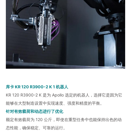
库卡 KR 120 R3900-2 K 1 机器人
KR 120 R3900-2 K 是为 Apollo 选定的机器人，选择它是因为它
能够在大型制造设置中实现速度、强度和精度的平衡。
针对有效载荷和动态进行了优化
额定有效载荷为 120 公斤，即使在重型任务中也能保持出色的动
态性能，确保稳定、可靠的运行。