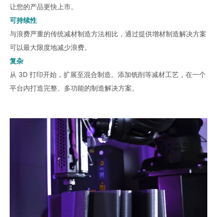
让您的产品更快上市。
可持续性
与浪费严重的传统减材制造方法相比，通过提供增材制造解决方案
可以最大限度地减少浪费。
复杂
从 3D 打印开始，扩展至混合制造。添加铣削等减材工艺，在一个
平台内打造完整、多功能的制造解决方案。