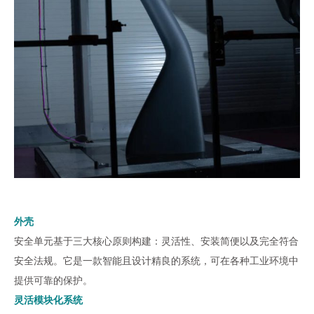
外壳
安全单元基于三大核心原则构建：灵活性、安装简便以及完全符合
安全法规。它是一款智能且设计精良的系统，可在各种工业环境中
提供可靠的保护。
灵活模块化系统