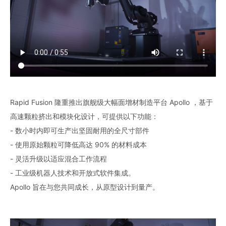
Rapid Fusion 隆重推出旗舰级大幅面增材制造平台 Apollo ，基于
高速颗粒挤出和模块化设计，可提供以下功能：
- 数小时内即可生产出坚固耐用的全尺寸部件
- 使用原始颗粒可降低高达 90% 的材料成本
- 灵活升级以适应混合工作流程
- 工业级机器人技术和开放式软件集成。
Apollo 旨在与您共同成长，从原型设计到量产。