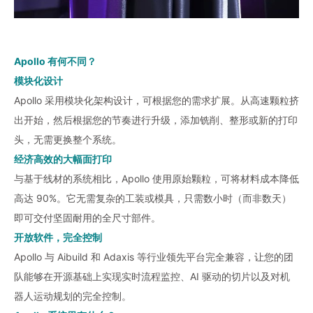
Apollo 有何不同？
模块化设计
Apollo 采用模块化架构设计，可根据您的需求扩展。从高速颗粒挤
出开始，然后根据您的节奏进行升级，添加铣削、整形或新的打印
头，无需更换整个系统。
经济高效的大幅面打印
与基于线材的系统相比，Apollo 使用原始颗粒，可将材料成本降低
高达 90%。它无需复杂的工装或模具，只需数小时（而非数天）
即可交付坚固耐用的全尺寸部件。
开放软件，完全控制
Apollo 与 Aibuild 和 Adaxis 等行业领先平台完全兼容，让您的团
队能够在开源基础上实现实时流程监控、AI 驱动的切片以及对机
器人运动规划的完全控制。