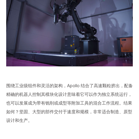
围绕工业级组件和灵活的架构，Apollo 结合了高速颗粒挤出，配备
精确的机器人控制其模块化设计意味着它可以作为独立系统运行，
也可以发展成为带有铣削或成型等附加工具的混合工作流程。结果
如何？坚固、大型的部件交付于速度和规模，非常适合制造、原型
设计和生产。