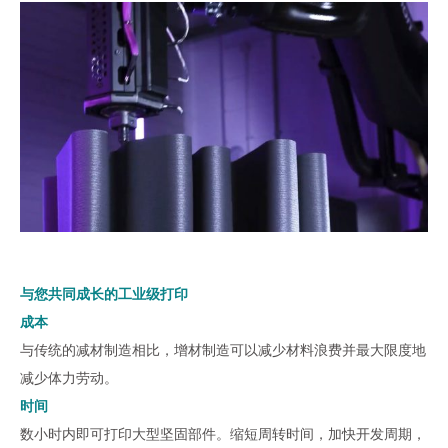
与您共同成长的工业级打印
成本
与传统的减材制造相比，增材制造可以减少材料浪费并最大限度地
减少体力劳动。
时间
数小时内即可打印大型坚固部件。缩短周转时间，加快开发周期，