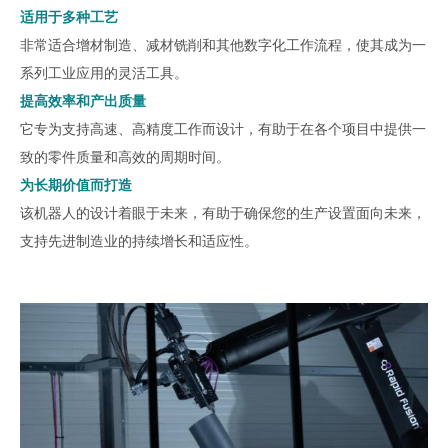
适用于多种工艺
非常适合增材制造、减材铣削和其他数字化工作流程，使其成为一
系列工业应用的灵活工具。
提高效率和产出质量
它专为支持高速、高精度工作而设计，有助于在各个项目中提供一
致的零件质量和高效的周期时间。
为长期价值而打造
该机器人的设计着眼于未来，有助于确保您的生产设置面向未来，
支持先进制造业的持续增长和适应性。