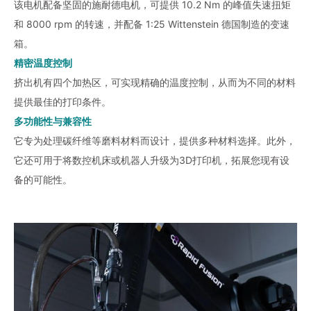
该电机配备坚固的施耐德电机，可提供 10.2 Nm 的峰值失速扭矩
和 8000 rpm 的转速，并配备 1:25 Wittenstein 德国制造的变速
箱。
精密温度控制
挤出机有四个加热区，可实现精确的温度控制，从而为不同的材料
提供最佳的打印条件。
多功能性与兼容性
它专为处理碳纤维等磨料材料而设计，提供多种材料选择。此外，
它还可用于将数控机床或机器人升级为3D打印机，拓展您现有设
备的可能性。