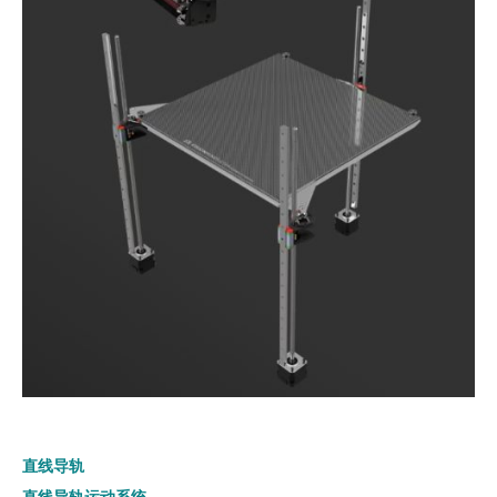
直线导轨
直线导轨运动系统