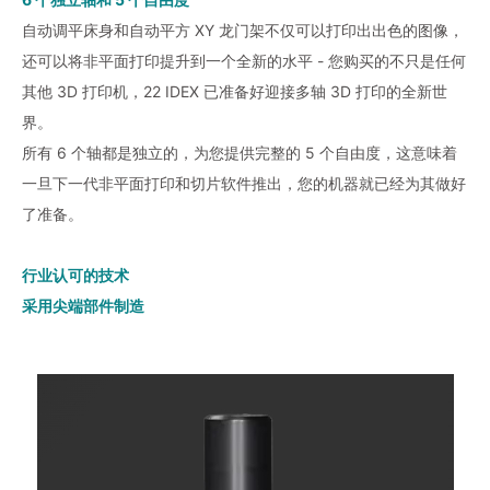
自动调平床身和自动平方 XY 龙门架不仅可以打印出出色的图像，
还可以将非平面打印提升到一个全新的水平 - 您购买的不只是任何
其他 3D 打印机，22 IDEX 已准备好迎接多轴 3D 打印的全新世
界。
所有 6 个轴都是独立的，为您提供完整的 5 个自由度，这意味着
一旦下一代非平面打印和切片软件推出，您的机器就已经为其做好
了准备。
行业认可的技术
采用尖端部件制造