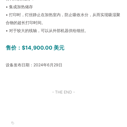
• 集成加热储存
• 打印时，灯丝静止在加热室内，防止吸收水分，从而实现吸湿聚
合物的超长打印时间。
• 对于较大的线轴，可以从外部机器供给细丝。
售价：$14,900.00 美元
设备发布日期：2024年6月29日
- THE END -