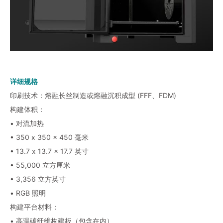
详细规格
印刷技术：熔融长丝制造或熔融沉积成型 (FFF、FDM)
构建体积：
• 对流加热
• 350 x 350 x 450 毫米
• 13.7 x 13.7 x 17.7 英寸
• 55,000 立方厘米
• 3,356 立方英寸
• RGB 照明
构建平台材料：
• 高温碳纤维构建板（包含在内）