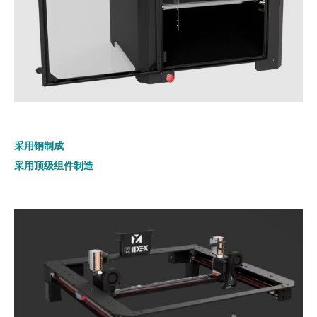
采用钢制成
采用顶级组件制造