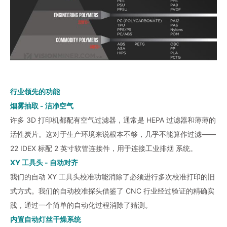
行业领先的功能
烟雾抽取 - 洁净空气
许多 3D 打印机都配有空气过滤器，通常是 HEPA 过滤器和薄薄的
活性炭片。这对于生产环境来说根本不够，几乎不能算作过滤——
22 IDEX 标配 2 英寸软管连接件，用于连接工业排烟 系统。
XY 工具头 - 自动对齐
我们的自动 XY 工具头校准功能消除了必须进行多次校准打印的旧
式方式。我们的自动校准探头借鉴了 CNC 行业经过验证的精确实
践，通过一个简单的自动化过程消除了猜测。
内置自动灯丝干燥系统