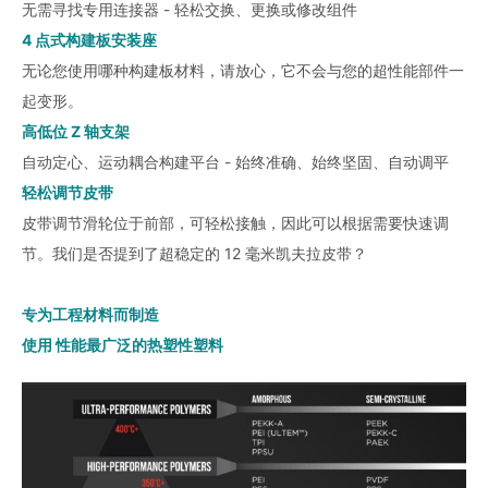
无需寻找专用连接器 - 轻松交换、更换或修改组件
4 点式构建板安装座
无论您使用哪种构建板材料，请放心，它不会与您的超性能部件一
起变形。
高低位 Z 轴支架
自动定心、运动耦合构建平台 - 始终准确、始终坚固、自动调平
轻松调节皮带
皮带调节滑轮位于前部，可轻松接触，因此可以根据需要快速调
节。我们是否提到了超稳定的 12 毫米凯夫拉皮带？
专为工程材料而制造
使用 性能最广泛的热塑性塑料