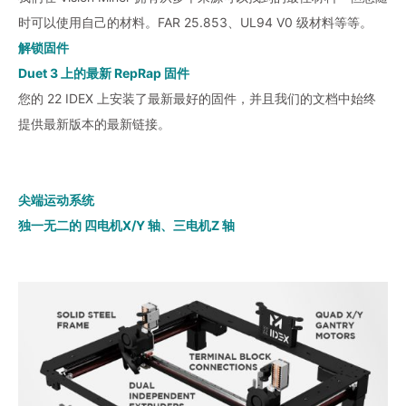
时可以使用自己的材料。FAR 25.853、UL94 V0 级材料等等。
解锁固件
Duet 3 上的最新 RepRap 固件
您的 22 IDEX 上安装了最新最好的固件，并且我们的文档中始终
提供最新版本的最新链接。
尖端运动系统
独一无二的 四电机X/Y 轴、三电机Z 轴