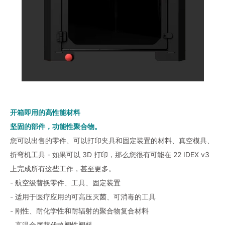
开箱即用的高性能材料
坚固的部件，功能性聚合物。
您可以出售的零件、可以打印夹具和固定装置的材料、真空模具、
折弯机工具 - 如果可以 3D 打印，那么您很有可能在 22 IDEX v3
上完成所有这些工作，甚至更多。
- 航空级替换零件、工具、固定装置
- 适用于医疗应用的可高压灭菌、可消毒的工具
- 刚性、耐化学性和耐辐射的聚合物复合材料
- 高温金属替代热塑性塑料