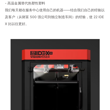
- 高温金属替代热塑性塑料
我们每天都在服务中心使用自己的机器——结合我们自己的经验以
及客户（从财富 500 强公司到独立制造车间）的经验，使 22 IDE
X 比以往更好。