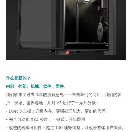
什么是新的？
内部、外部、机械、软件、固件
。
我们收集了过去几年的所有意见——来自我们的商店、我们的客
户、现场、世界各地，并对 v3 进行了一系列升级：
- Duet 3 主板：升级内存、更强处理能力、更好的代码
- 完全自动化 XYZ 校准，一键式，开箱即用
- 改进的机械可用性 - 超过 100 项微调整，以改善整体用户体验。