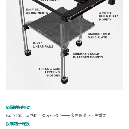
坚固的钢框架
稳定可靠，吸热时不会发生移位——这在高温下至关重要
接线端子连接