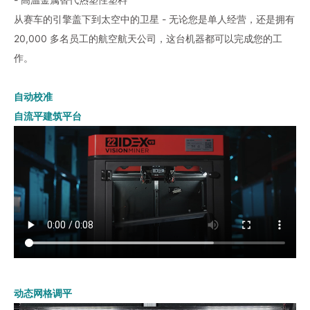
从赛车的引擎盖下到太空中的卫星 - 无论您是单人经营，还是拥有
20,000 多名员工的航空航天公司，这台机器都可以完成您的工
作。
自动校准
自流平建筑平台
动态网格调平