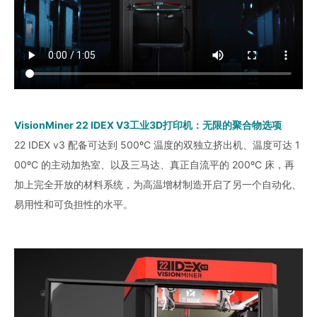
VisionMiner 22 IDEX V3工业3D打印机：无限的聚合物选项
22 IDEX v3 配备可达到 500ºC 温度的双独立挤出机、温度可达 1
00ºC 的主动加热室、以及三马达、真正自流平的 200ºC 床，再
加上完全开放的材料系统，为高温增材制造开启了另一个自动化、
易用性和可负担性的水平。