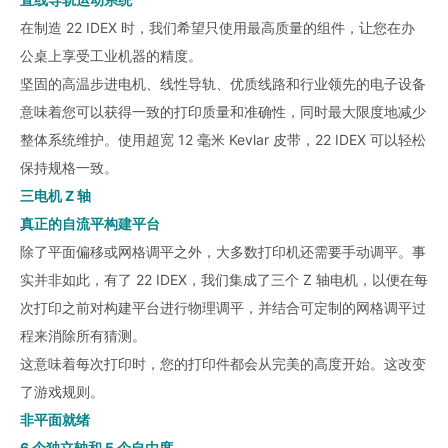
在制造 22 IDEX 时，我们希望只使用最高质量的组件，让您在办
公桌上享受工业机器的精度。
坚固的高温步进电机、线性导轨、优质线路和行业领先的电子设备
意味着您可以获得一致的打印质量和准确性，同时最大限度地减少
整体系统维护。使用超宽 12 毫米 Kevlar 皮带，22 IDEX 可以轻松
保持规格一致。
三电机 Z 轴
真正的自流平构建平台
除了平面偏移或网格调平之外，大多数打印机还需要手动调平。事
实并非如此，有了 22 IDEX，我们集成了三个 Z 轴电机，以便在每
次打印之前对构建平台进行物理调平，并结合可定制的网格调平过
程来消除所有猜测。
这意味着每次打印时，您的打印件都会从完美的高度开始。这改变
了游戏规则。
非平面就绪
6 个独立轴和 5 个自由度