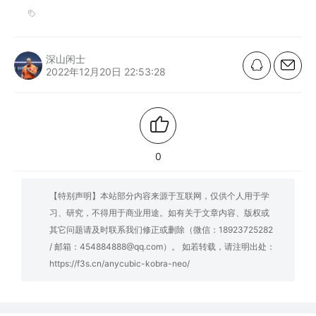
深山闲士
2022年12月20日 22:53:28
0
【特别声明】本站部分内容来源于互联网，仅供个人用于学
习、研究，不得用于商业用途。如有关于文章内容、版权或
其它问题请及时联系我们修正或删除（微信：18923725282
/ 邮箱：454884888@qq.com）。 如若转载，请注明出处：
https://f3s.cn/anycubic-kobra-neo/