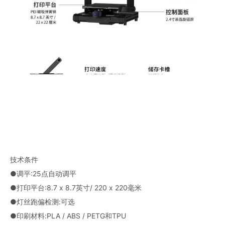
技术条件
●调平:25点自动调平
●打印平台:8.7 x 8.7英寸/ 220 x 220毫米
●灯丝跑偏检测:可选
●印刷材料:PLA / ABS / PETG和TPU