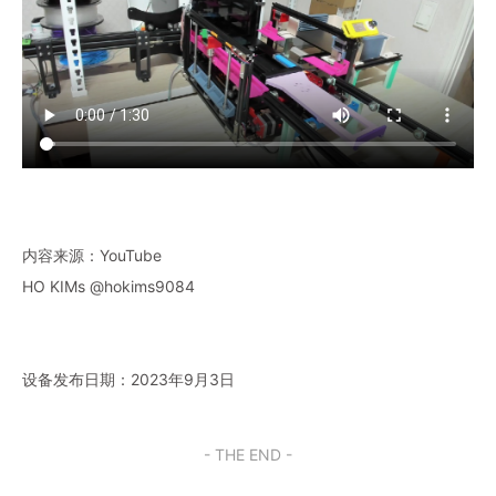
内容来源：YouTube
HO KIMs @hokims9084
设备发布日期：2023年9月3日
- THE END -