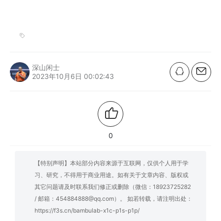
深山闲士
2023年10月6日 00:02:43
0
【特别声明】本站部分内容来源于互联网，仅供个人用于学
习、研究，不得用于商业用途。如有关于文章内容、版权或
其它问题请及时联系我们修正或删除（微信：18923725282
/ 邮箱：454884888@qq.com）。 如若转载，请注明出处：
https://f3s.cn/bambulab-x1c-p1s-p1p/