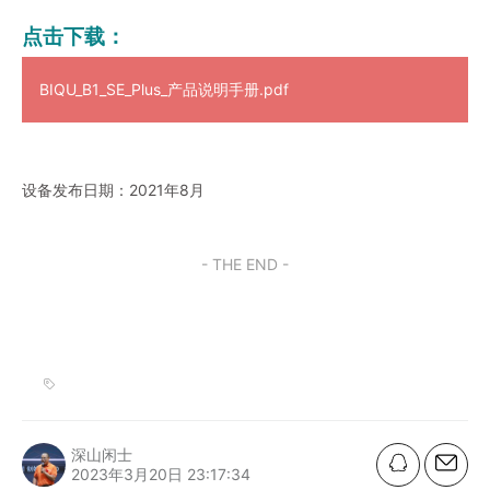
点击下载：
BIQU_B1_SE_Plus_产品说明手册.pdf
设备发布日期：2021年8月
- THE END -
深山闲士
2023年3月20日 23:17:34