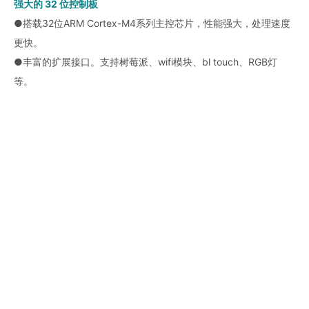
强大的 32 位控制板
●搭载32位ARM Cortex-M4系列主控芯片，性能强大，处理速度
更快。
●丰富的扩展接口。支持树莓派、wifi模块、bl touch、RGB灯
等。