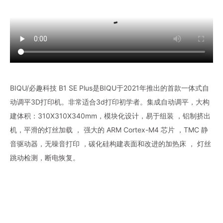
BIQU/必趣科技 B1 SE Plus是BIQU于2021年推出的首款一体式自
动调平3D打印机。非常适合3d打印初学者。集成自动调平，大构
建体积：310X310X340mm，模块化设计，易于组装 ，铝制挤出
机，平滑的灯丝加载 ， 强大的 ARM Cortex-M4 芯片 ，TMC 静
音驱动器，无噪音打印 ，碳化硅构建表面和改进的加热床 ， 灯丝
跳动检测，断电恢复。