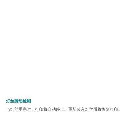
灯丝跳动检测
当灯丝用完时，打印将自动停止。重新装入灯丝后将恢复打印。