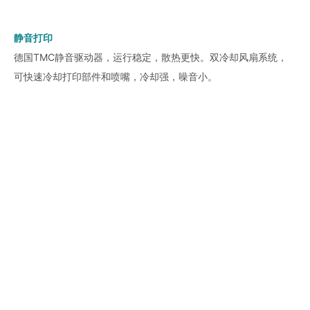
静音打印
德国TMC静音驱动器，运行稳定，散热更快。双冷却风扇系统，
可快速冷却打印部件和喷嘴，冷却强，噪音小。