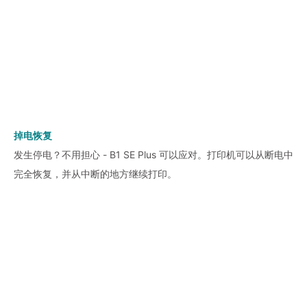
掉电恢复
发生停电？不用担心 - B1 SE Plus 可以应对。打印机可以从断电中
完全恢复，并从中断的地方继续打印。