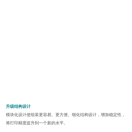
升级结构设计
模块化设计使组装更容易、更方便。细化结构设计，增加稳定性，
将打印精度提升到一个新的水平。