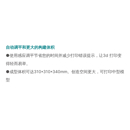
自动调平和更大的构建体积
●使用感应调平节省您的时间并减少打印错误提示，让3d 打印变
得轻而易举。
●成型体积可达310*310*340mm。创造空间更大，可打印中型模
型