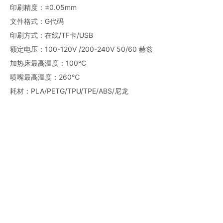
印刷精度：±0.05mm
文件格式：G代码
印刷方式：在线/TF卡/USB
额定电压：100-120V /200-240V 50/60 赫兹
加热床最高温度：100℃
喷嘴最高温度：260℃
耗材：PLA/PETG/TPU/TPE/ABS/尼龙