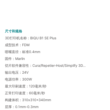
尺寸和规格
3D打印机名称：BIQU B1 SE Plus
成型技术：FDM
喷嘴直径：标准0.4mm
固件：Marlin
切片软件兼容性：Cura/Repetier-Host/Simplify 3D...
输出电压：24V
电源功率：300W
最大印刷速度：120毫米/秒
正常打印速度：60毫米/秒
构建体积：310x310x340mm
层厚：0.1mm-0.3mm