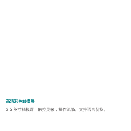
高清彩色触摸屏
3.5 英寸触摸屏，触控灵敏，操作流畅。支持语言切换。