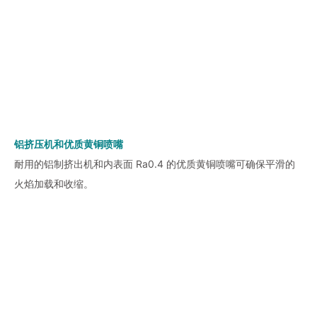
铝挤压机和优质黄铜喷嘴
耐用的铝制挤出机和内表面 Ra0.4 的优质黄铜喷嘴可确保平滑的
火焰加载和收缩。