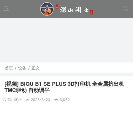
首页
/
设备
/
正文
[视频] BIQU B1 SE PLUS 3D打印机 全金属挤出机
TMC驱动 自动调平
深山闲士
2023-3-20
3,032