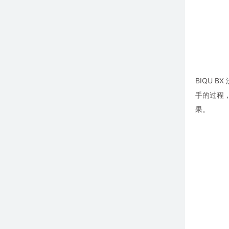
BIQU 
手的过程，
果。