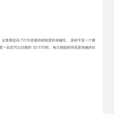
高了两倍。这显着提高了打印质量的精细度和准确性。 床校平是一个棘
这是一款您可以信赖的 3D 打印机，每次都能获得高度准确的结