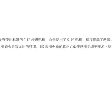
BX 没有使用标准的 1.8° 步进电机，而是使用了 0.9° 电机，精度提
失败会导致无用的打印。BX 采用创新的真正近似传感器免调平技术 - 