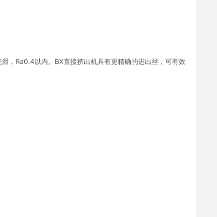
，Ra0.4以内。BX直接挤出机具有更精确的进出丝，可有效