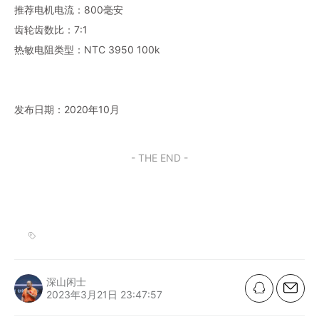
推荐电机电流：800毫安
齿轮齿数比：7:1
热敏电阻类型：NTC 3950 100k
发布日期：2020年10月
- THE END -
深山闲士
2023年3月21日 23:47:57