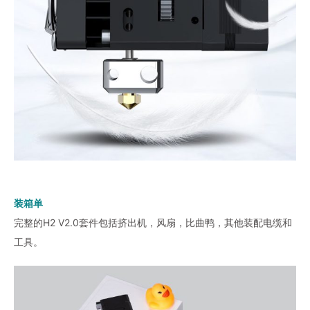
装箱单
完整的H2 V2.0套件包括挤出机，风扇，比曲鸭，其他装配电缆和
工具。