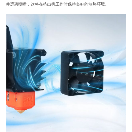
并远离喷嘴，这将在挤出机工作时保持良好的散热环境。