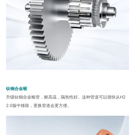
钛铜合金喉
升级钛铜合金喉管，耐高温，隔热性好。这种管道可以很快从H2
2.0版中移除，更换管道会更方便。