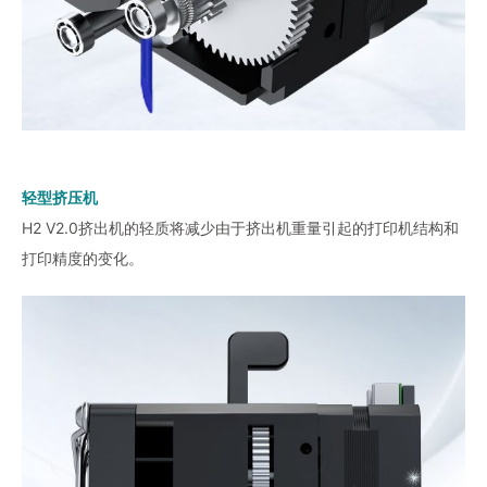
轻型挤压机
H2 V2.0挤出机的轻质将减少由于挤出机重量引起的打印机结构和
打印精度的变化。