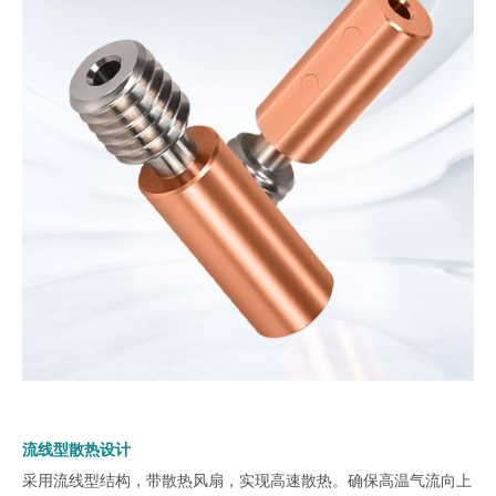
流线型散热设计
采用流线型结构，带散热风扇，实现高速散热。确保高温气流向上