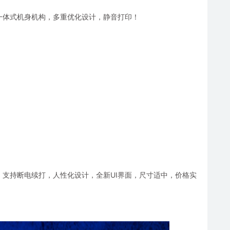
打印机，一体式机身机构，多重优化设计，静音打印！
高精易用，支持断电续打，人性化设计，全新UI界面，尺寸适中，价格实