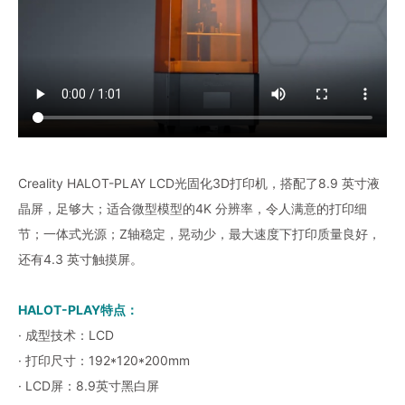
Creality HALOT-PLAY LCD光固化3D打印机，搭配了8.9 英寸液
晶屏，足够大；适合微型模型的4K 分辨率，令人满意的打印细
节；一体式光源；Z轴稳定，晃动少，最大速度下打印质量良好，
还有4.3 英寸触摸屏。
HALOT-PLAY特点：
· 成型技术：LCD
· 打印尺寸：192*120*200mm
· LCD屏：8.9英寸黑白屏