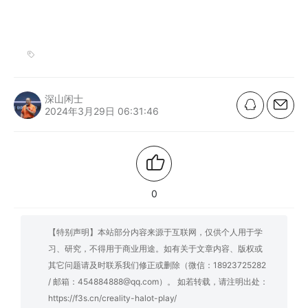
深山闲士
2024年3月29日 06:31:46
0
【特别声明】本站部分内容来源于互联网，仅供个人用于学
习、研究，不得用于商业用途。如有关于文章内容、版权或
其它问题请及时联系我们修正或删除（微信：18923725282
/ 邮箱：454884888@qq.com）。 如若转载，请注明出处：
https://f3s.cn/creality-halot-play/