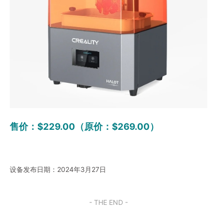
售价：$229.00（原价：$269.00）
设备发布日期：2024年3月27日
- THE END -