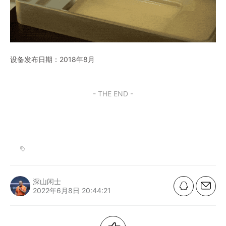
设备发布日期：2018年8月
- THE END -
深山闲士
2022年6月8日 20:44:21