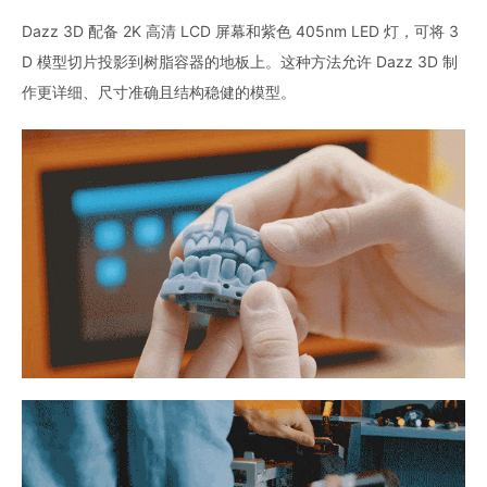
Dazz 3D 配备 2K 高清 LCD 屏幕和紫色 405nm LED 灯，可将 3
D 模型切片投影到树脂容器的地板上。这种方法允许 Dazz 3D 制
作更详细、尺寸准确且结构稳健的模型。