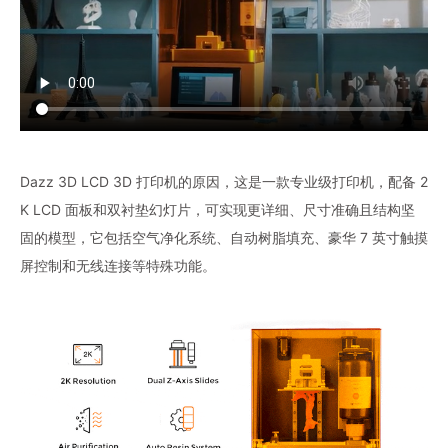
Dazz 3D LCD 3D 打印机的原因，这是一款专业级打印机，配备 2
K LCD 面板和双衬垫幻灯片，可实现更详细、尺寸准确且结构坚
固的模型，它包括空气净化系统、自动树脂填充、豪华 7 英寸触摸
屏控制和无线连接等特殊功能。