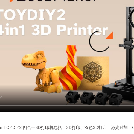
ker TOYDIY2 四合一3D打印机包括：3D打印、双色3D打印、激光雕刻、CNC