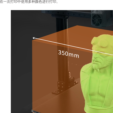
您在一次打印中使用多种颜色进行打印。