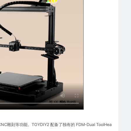
雕刻等功能。TOYDIY2 配备了独有的 FDM-Dual ToolHea