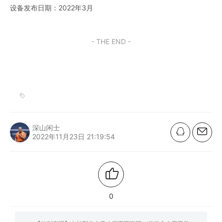
设备发布日期：2022年3月
- THE END -
深山闲士
2022年11月23日 21:19:54
0