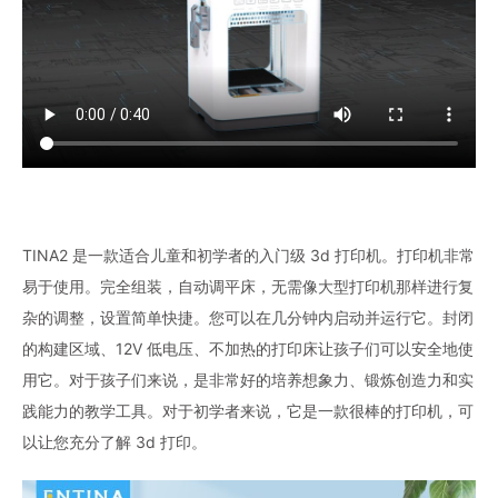
TINA2 是一款适合儿童和初学者的入门级 3d 打印机。打印机非常
易于使用。完全组装，自动调平床，无需像大型打印机那样进行复
杂的调整，设置简单快捷。您可以在几分钟内启动并运行它。封闭
的构建区域、12V 低电压、不加热的打印床让孩子们可以安全地使
用它。对于孩子们来说，是非常好的培养想象力、锻炼创造力和实
践能力的教学工具。对于初学者来说，它是一款很棒的打印机，可
以让您充分了解 3d 打印。