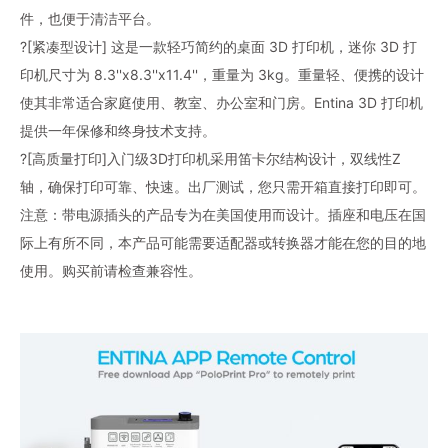
件，也便于清洁平台。
?[紧凑型设计] 这是一款轻巧简约的桌面 3D 打印机，迷你 3D 打
印机尺寸为 8.3''x8.3''x11.4''，重量为 3kg。重量轻、便携的设计
使其非常适合家庭使用、教室、办公室和门房。Entina 3D 打印机
提供一年保修和终身技术支持。
?[高质量打印]入门级3D打印机采用笛卡尔结构设计，双线性Z
轴，确保打印可靠、快速。出厂测试，您只需开箱直接打印即可。
注意：带电源插头的产品专为在美国使用而设计。插座和电压在国
际上有所不同，本产品可能需要适配器或转换器才能在您的目的地
使用。购买前请检查兼容性。