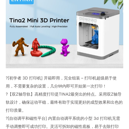
?[初学者 3D 打印机] 开箱即用，完全组装 – 打印机超级易于使
用，不需要复杂的设置，几分钟内即可开始第一次打印！
?【双Z轴导轨】高精度打印是TINA2最突出的特点。采用双Z轴导
轨设计，确保运动平稳，最终有助于实现更好的成型效果和出色的
打印质量。
?[自动调平和磁性平台] 内置自动调平系统的小型 3d 打印机无需
手动调整即可成功打印。灵活可拆卸的磁性底板，易于去除打印