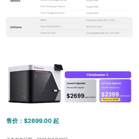
售价：$2699.00 起