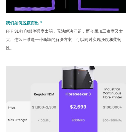
我们如何脱颖而出？
FFF 3D打印部件强度太弱，无法解决问题，而金属加工难度又太
大。连续纤维是一种新颖的解决方案，可以同时实现强度和柔韧
性。