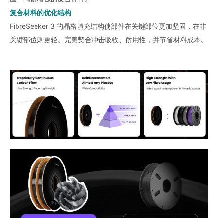
复合材料的优化结构
FibreSeeker 3 的晶格填充结构使部件在关键部位更加坚固，在非
关键部位则更轻。完美契合冲击吸收、耐用性，并节省材料成本。