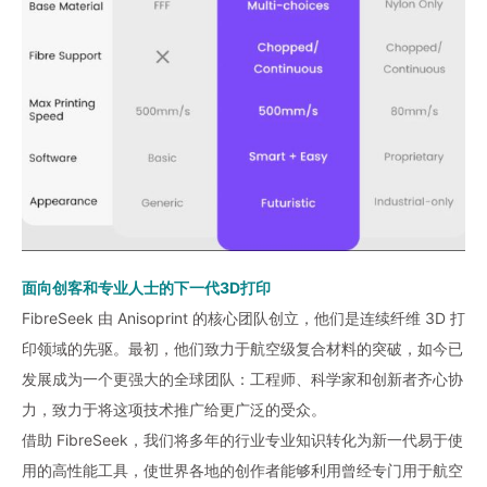
面向创客和专业人士的下一代3D打印
FibreSeek 由 Anisoprint 的核心团队创立，他们是连续纤维 3D 打
印领域的先驱。最初，他们致力于航空级复合材料的突破，如今已
发展成为一个更强大的全球团队：工程师、科学家和创新者齐心协
力，致力于将这项技术推广给更广泛的受众。
借助 FibreSeek，我们将多年的行业专业知识转化为新一代易于使
用的高性能工具，使世界各地的创作者能够利用曾经专门用于航空