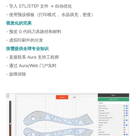
- 导入 STL/STEP 文件 → 自动优化
- 使用预设模板（打印模式， 水晶填充，密度）
视觉化的完美
- 预览 G 代码刀具路径和材料
- 虚拟印刷中的分发
按需提供全球专业知识
- 直接联系 Aura 支持工程师
- 通过 Aura/Web 门户实时
- 故障排除