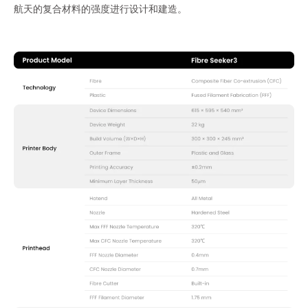
航天的复合材料的强度进行设计和建造。