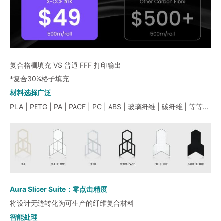
复合格栅填充 VS 普通 FFF 打印输出
*复合30%格子填充
材料选择广泛
PLA | PETG | PA | PACF | PC | ABS | 玻璃纤维 | 碳纤维 | 等等...
Aura Slicer Suite：零点击精度
将设计无缝转化为可生产的纤维复合材料
智能处理