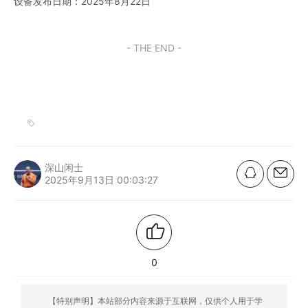
设备发布日期：2025年8月22日
- THE END -
深山闲士
2025年9月13日 00:03:27
0
【特别声明】本站部分内容来源于互联网，仅供个人用于学