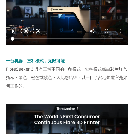
一台机器，三种模式，无限可能
FibreSeeker 3 具有三种不同的打印模式，每种模式都由彩色灯光
指示 - 绿色、橙色或紫色 - 因此您始终可以一目了然地知道它是如
何工作的。