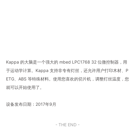
Kappa 的大脑是一个强大的 mbed LPC1768 32 位微控制器，用
于运动学计算。Kappa 支持非专有灯丝，还允许用户打印木材、P
ETG、ABS 等特殊材料。使用您喜欢的切片机，调整灯丝温度，您
就可以开始使用了。
设备发布日期：2017年9月
- THE END -