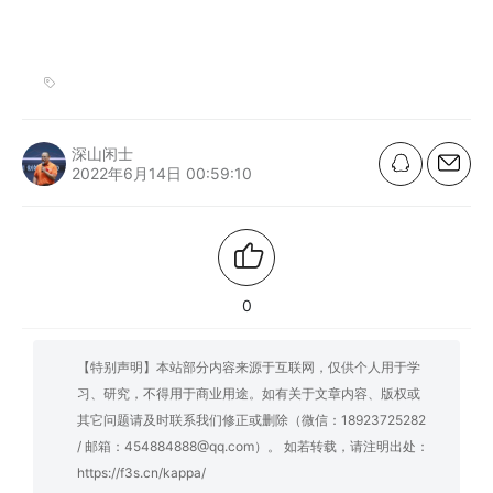
深山闲士
2022年6月14日 00:59:10
0
【特别声明】本站部分内容来源于互联网，仅供个人用于学
习、研究，不得用于商业用途。如有关于文章内容、版权或
其它问题请及时联系我们修正或删除（微信：18923725282
/ 邮箱：454884888@qq.com）。 如若转载，请注明出处：
https://f3s.cn/kappa/