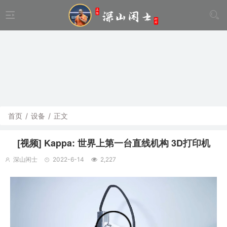
首页
/
设备
/
正文
[视频] Kappa: 世界上第一台直线机构 3D打印机
深山闲士
2022-6-14
2,227