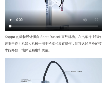
Kappa 的独特设计源自 Scott Russell 直线机构。在汽车行业和制
造业中作为机器人机械手用于拾取和放置操作，这项久经考验的技
术始终如一地保证精度和质量。