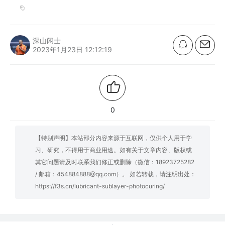
深山闲士
2023年1月23日 12:12:19
0
【特别声明】本站部分内容来源于互联网，仅供个人用于学
习、研究，不得用于商业用途。如有关于文章内容、版权或
其它问题请及时联系我们修正或删除（微信：18923725282
/ 邮箱：454884888@qq.com）。 如若转载，请注明出处：
https://f3s.cn/lubricant-sublayer-photocuring/