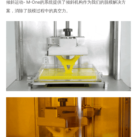
倾斜运动- M-One的系统提供了倾斜机构作为我们的脱模解决方
案，消除了脱模过程中的真空力。