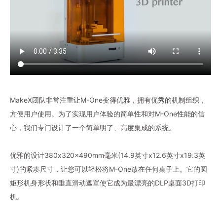
MakeX团队非常注重让M-One变得优雅，拥有优秀的机制组织，
方便用户使用。为了实现用户体验的简单性和对M-One性能的信
心，我们专门设计了一个简单明了、高度集成的系统。
优雅的设计380x320x490mm毫米(14.9英寸x12.6英寸x19.3英
寸)的紧凑尺寸，让您可以轻松将M-One放在任何桌子上。它的圆
矩形机身形状和垂直滑动遮罩使它成为最漂亮的DLP桌面3D打印
机。