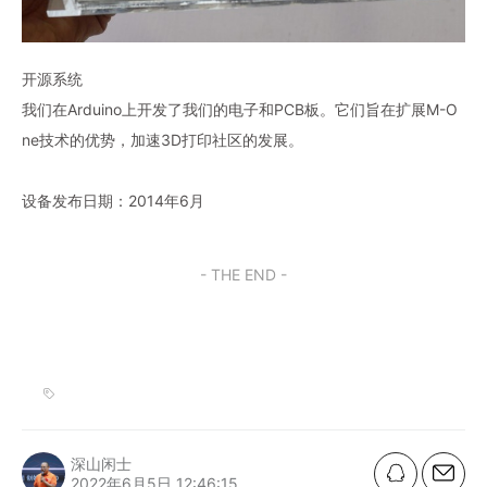
开源系统
我们在Arduino上开发了我们的电子和PCB板。它们旨在扩展M-O
ne技术的优势，加速3D打印社区的发展。
设备发布日期：2014年6月
- THE END -
深山闲士
2022年6月5日 12:46:15