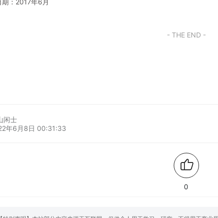
期：2017年6月
- THE END -
山闲士
22年6月8日 00:31:33
0