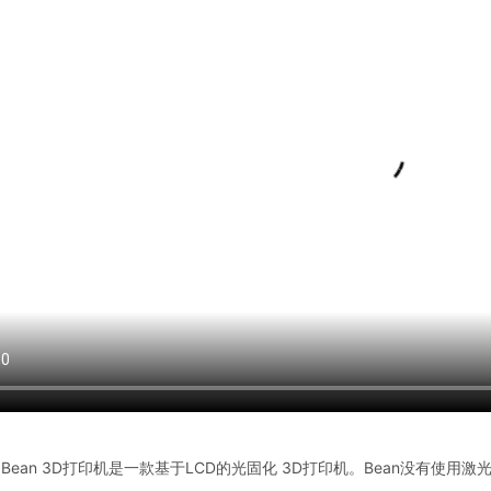
D的Bean 3D打印机是一款基于LCD的光固化 3D打印机。Bean没有使用