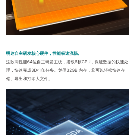
明达自主研发核心硬件，性能极速流畅。
这款高性能64位自主研发主板，搭载6核CPU，保证数据的快速处
理，快速完成3D打印任务。凭借32GB 内存，您可以轻松快速存
储、导出和打印大文件。