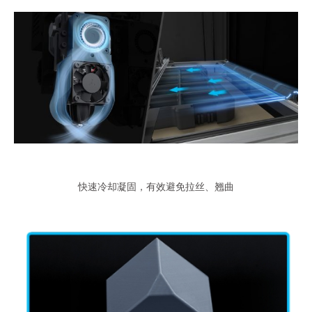
快速冷却凝固，有效避免拉丝、翘曲