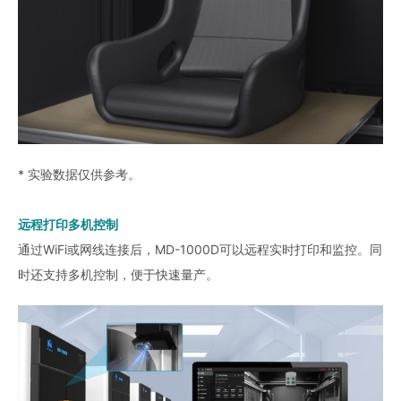
* 实验数据仅供参考。
远程打印多机控制
通过WiFi或网线连接后，MD-1000D可以远程实时打印和监控。同
时还支持多机控制，便于快速量产。