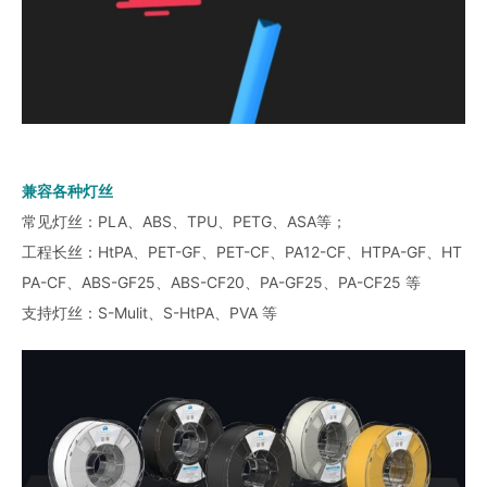
兼容各种灯丝
常见灯丝：PLA、ABS、TPU、PETG、ASA等；
工程长丝：HtPA、PET-GF、PET-CF、PA12-CF、HTPA-GF、HT
PA-CF、ABS-GF25、ABS-CF20、PA-GF25、PA-CF25 等
支持灯丝：S-Mulit、S-HtPA、PVA 等