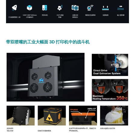
带双喷嘴的工业大幅面 3D 打印机中的战斗机