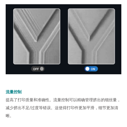
流量控制
提高了打印质量和准确性。流量控制可以精确管理挤出的细丝量，
减少挤出不足/过度等错误。这使得打印件更加平滑，细节更加清
晰。