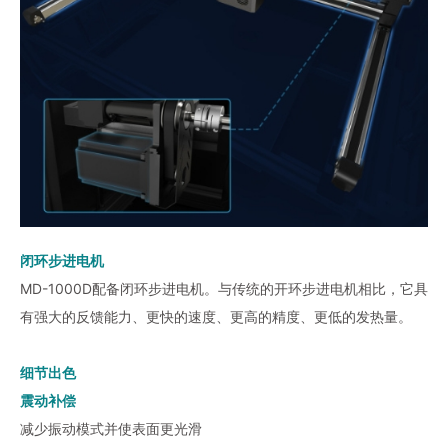
闭环步进电机
MD-1000D配备闭环步进电机。与传统的开环步进电机相比，它具
有强大的反馈能力、更快的速度、更高的精度、更低的发热量。
细节出色
震动补偿
减少振动模式并使表面更光滑