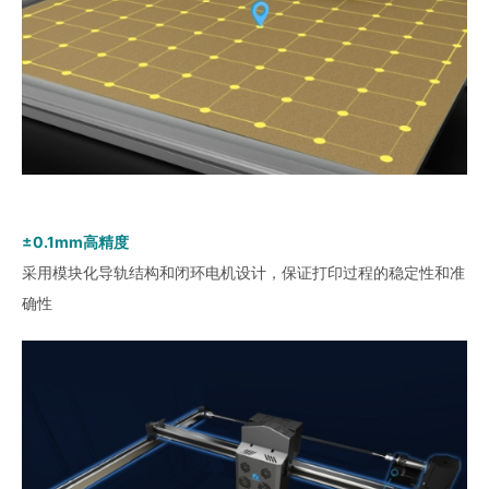
±0.1mm高精度
采用模块化导轨结构和闭环电机设计，保证打印过程的稳定性和准
确性