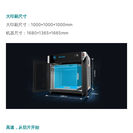
大印刷尺寸
大印刷尺寸：1000*1000*1000mm
机器尺寸：1680*1365*1665mm
高速，从切片开始