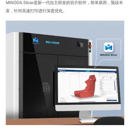
MINGDA Slicer是新一代自主研发的切片软件，简单易用，预设丰
富，针对高速打印进行深度优化。