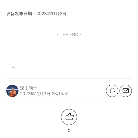
设备发布日期：2023年11月2日
- THE END -
深山闲士
2023年11月3日 23:15:52
0