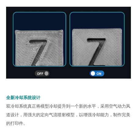
全新冷却系统设计
双冷却系统真正将模型冷却提升到一个新的水平，采用空气动力风
道设计，用强大的定向气流喷射模型，以增强冷却能力，制作完美
的打印件。