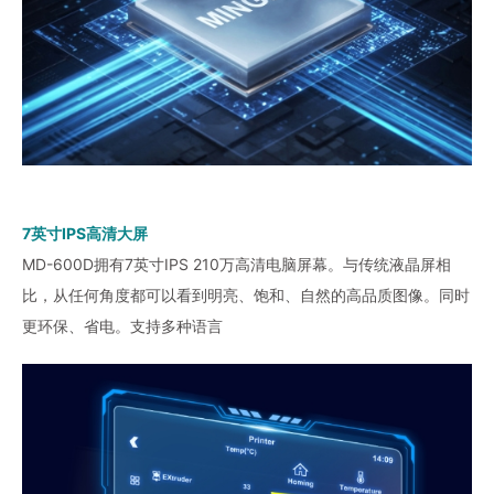
7英寸IPS高清大屏
MD-600D拥有7英寸IPS 210万高清电脑屏幕。与传统液晶屏相
比，从任何角度都可以看到明亮、饱和、自然的高品质图像。同时
更环保、省电。支持多种语言