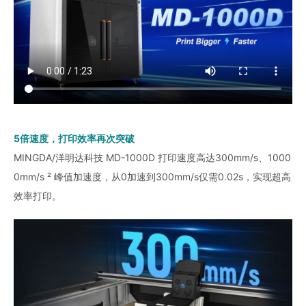
5倍速度，打印效率再次突破
MINGDA/洋明达科技 MD-1000D 打印速度高达300mm/s、1000
0mm/s ² 峰值加速度，从0加速到300mm/s仅需0.02s，实现超高
效率打印。