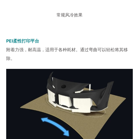
常规风冷效果
PEI柔性打印平台
附着力强，耐高温，适用于各种耗材。通过弯曲可以轻松将其移
除。