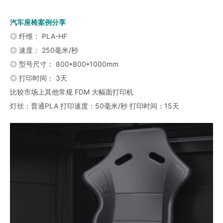
汽车座椅案例分享
◎ 纤维： PLA-HF
◎ 速度： 250毫米/秒
◎ 型号尺寸： 800*800*1000mm
◎ 打印时间： 3天
比较市场上其他常规 FDM 大幅面打印机
灯丝：普通PLA 打印速度：50毫米/秒 打印时间：15天