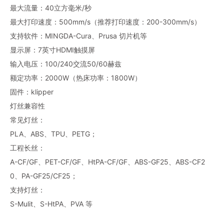
最大流量：40立方毫米/秒
最大打印速度：500mm/s（推荐打印速度：200-300mm/s）
支持软件：MINGDA-Cura、Prusa 切片机等
显示屏：7英寸HDMI触摸屏
输入电压：100/240交流50/60赫兹
额定功率：2000W（热床功率：1800W）
固件：klipper
灯丝兼容性
常见灯丝：
PLA、ABS、TPU、PETG；
工程长丝：
A-CF/GF、PET-CF/GF、HtPA-CF/GF、ABS-GF25、ABS-CF2
0、PA-GF25/CF25；
支持灯丝：
S-Mulit、S-HtPA、PVA 等