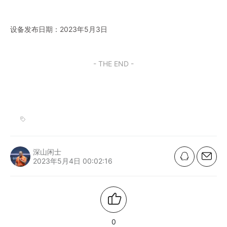
设备发布日期：2023年5月3日
- THE END -
深山闲士
2023年5月4日 00:02:16
0