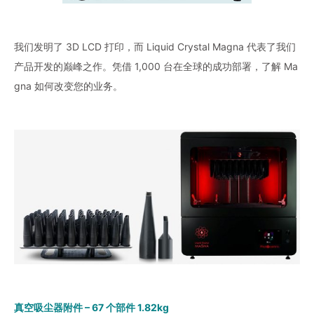
我们发明了 3D LCD 打印，而 Liquid Crystal Magna 代表了我们
产品开发的巅峰之作。凭借 1,000 台在全球的成功部署，了解 Ma
gna 如何改变您的业务。
真空吸尘器附件 – 67 个部件 1.82kg