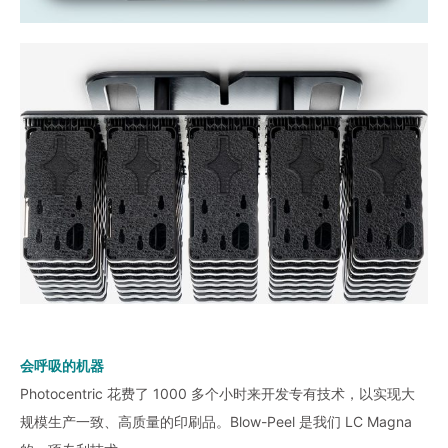
会呼吸的机器
Photocentric 花费了 1000 多个小时来开发专有技术，以实现大
规模生产一致、高质量的印刷品。Blow-Peel 是我们 LC Magna