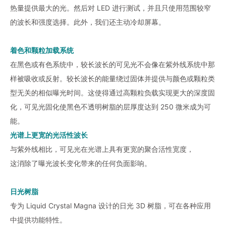
热量提供最大的光。然后对 LED 进行测试，并且只使用范围较窄
的波长和强度选择。此外，我们还主动冷却屏幕。
着色和颗粒加载系统
在黑色或有色系统中，较长波长的可见光不会像在紫外线系统中那
样被吸收或反射。较长波长的能量绕过固体并提供与颜色或颗粒类
型无关的相似曝光时间。这使得通过高颗粒负载实现更大的深度固
化，可见光固化使黑色不透明树脂的层厚度达到 250 微米成为可
能。
光谱上更宽的光活性波长
与紫外线相比，可见光在光谱上具有更宽的聚合活性宽度，
这消除了曝光波长变化带来的任何负面影响。
日光树脂
专为 Liquid Crystal Magna 设计的日光 3D 树脂，可在各种应用
中提供功能特性。