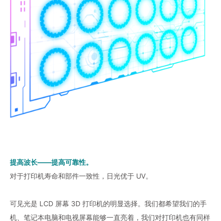
提高波长——提高可靠性。
对于打印机寿命和部件一致性，日光优于 UV。
可见光是 LCD 屏幕 3D 打印机的明显选择。我们都希望我们的手
机、笔记本电脑和电视屏幕能够一直亮着，我们对打印机也有同样