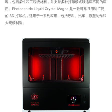
容，包括柔性和工程级材料，并支持多种打印模式以适应不同的应
用。Photocentric Liquid Crystal Magna 是一款可靠且用途广泛
的 3D 打印机，适用于一系列应用，包括牙科、汽车、原型制作和
大规模制造。