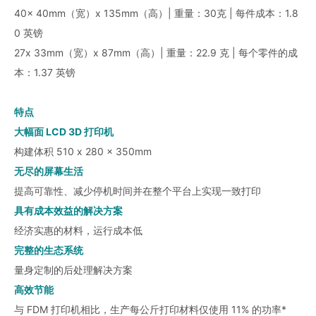
40x 40mm（宽）x 135mm（高）| 重量：30克 | 每件成本：1.8
0 英镑
27x 33mm（宽）x 87mm（高）| 重量：22.9 克 | 每个零件的成
本：1.37 英镑
特点
大幅面 LCD 3D 打印机
构建体积 510 x 280 x 350mm
无尽的屏幕生活
提高可靠性、减少停机时间并在整个平台上实现一致打印
具有成本效益的解决方案
经济实惠的材料，运行成本低
完整的生态系统
量身定制的后处理解决方案
高效节能
与 FDM 打印机相比，生产每公斤打印材料仅使用 11% 的功率*