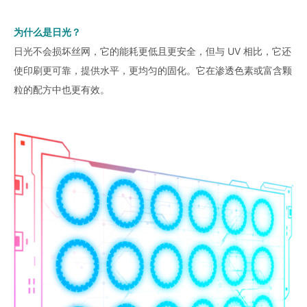
为什么是日光？
日光不会损坏丝网，它的能耗更低且更安全，但与 UV 相比，它还
使印刷更可靠，提供水平，更均匀的固化。它在渗透色素或富含颗
粒的配方中也更有效。