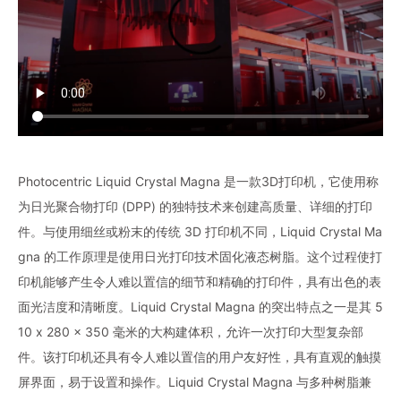
Photocentric Liquid Crystal Magna 是一款3D打印机，它使用称
为日光聚合物打印 (DPP) 的独特技术来创建高质量、详细的打印
件。与使用细丝或粉末的传统 3D 打印机不同，Liquid Crystal Ma
gna 的工作原理是使用日光打印技术固化液态树脂。这个过程使打
印机能够产生令人难以置信的细节和精确的打印件，具有出色的表
面光洁度和清晰度。Liquid Crystal Magna 的突出特点之一是其 5
10 x 280 x 350 毫米的大构建体积，允许一次打印大型复杂部
件。该打印机还具有令人难以置信的用户友好性，具有直观的触摸
屏界面，易于设置和操作。Liquid Crystal Magna 与多种树脂兼