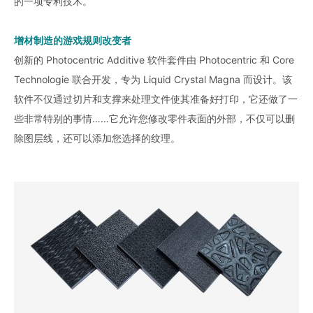
的一项专利技术。
增材制造的游戏规则改变者
创新的 Photocentric Additive 软件套件由 Photocentric 和 Core
Technologie 联合开发，专为 Liquid Crystal Magna 而设计。该
软件不仅通过切片和支撑来处理文件使其准备好打印，它还做了一
些非常特别的事情……它允许您修改零件表面的外部，不仅可以删
除图层线，还可以添加您选择的纹理。