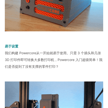
易于设置
我们构建 Powercore从一开始就易于使用。只需 3 个插头和几张
3D 打印件即可转换大多数打印机，Powercore 入门超级简单！我
们是否提到了没有支撑的零件打印？