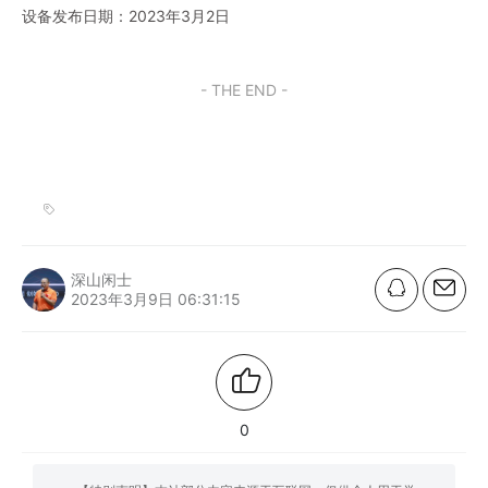
设备发布日期：2023年3月2日
- THE END -
深山闲士
2023年3月9日 06:31:15
0