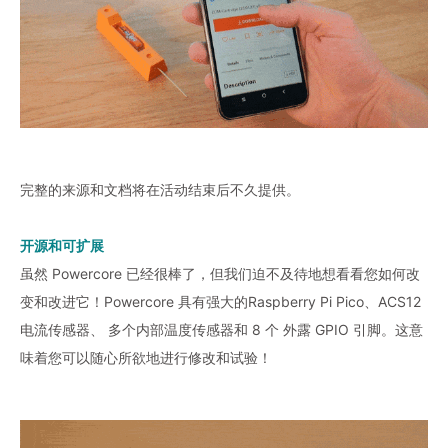
完整的来源和文档将在活动结束后不久提供。
开源和可扩展
虽然 Powercore 已经很棒了，但我们迫不及待地想看看您如何改
变和改进它！Powercore 具有强大的Raspberry Pi Pico、ACS12
电流传感器、 多个内部温度传感器和 8 个 外露 GPIO 引脚。这意
味着您可以随心所欲地进行修改和试验！