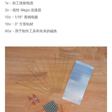
1x - 加工使能电缆
2x - 线性 Wago 连接器
10x - 1/16" 黄铜电极
10x - 3" 方形铝材
60x - 用于制作工具和夹具的磁铁