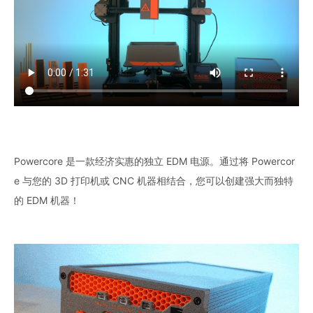
Powercore 是一款经济实惠的独立 EDM 电源。通过将 Powercor
e 与您的 3D 打印机或 CNC 机器相结合，您可以创建强大而独特
的 EDM 机器！