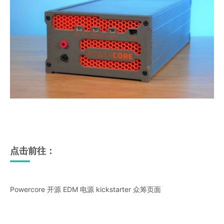
点击前往：
Powercore 开源 EDM 电源 kickstarter 众筹页面