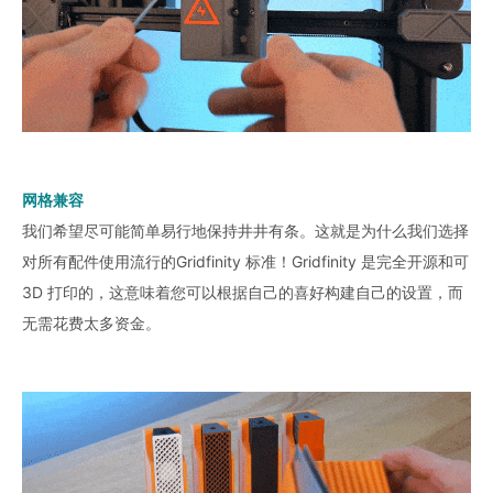
网格兼容
我们希望尽可能简单易行地保持井井有条。这就是为什么我们选择
对所有配件使用流行的Gridfinity 标准！Gridfinity 是完全开源和可
3D 打印的，这意味着您可以根据自己的喜好构建自己的设置，而
无需花费太多资金。