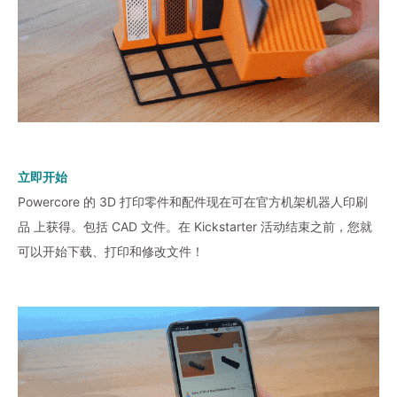
立即开始
Powercore 的 3D 打印零件和配件现在可在官方机架机器人印刷
品 上获得。包括 CAD 文件。在 Kickstarter 活动结束之前，您就
可以开始下载、打印和修改文件！