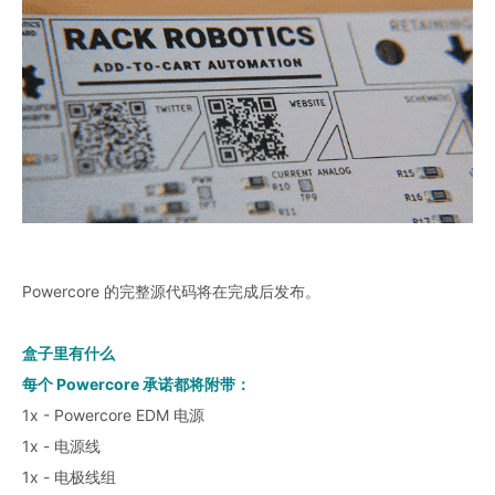
Powercore 的完整源代码将在完成后发布。
盒子里有什么
每个 Powercore 承诺都将附带：
1x - Powercore EDM 电源
1x - 电源线
1x - 电极线组