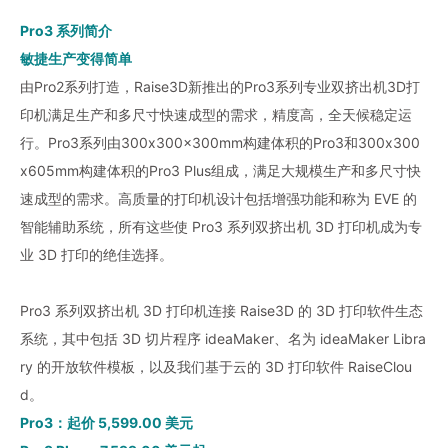
Pro3 系列简介
敏捷生产变得简单
由Pro2系列打造，Raise3D新推出的Pro3系列专业双挤出机3D打
印机满足生产和多尺寸快速成型的需求，精度高，全天候稳定运
行。Pro3系列由300x300x300mm构建体积的Pro3和300x300
x605mm构建体积的Pro3 Plus组成，满足大规模生产和多尺寸快
速成型的需求。高质量的打印机设计包括增强功能和称为 EVE 的
智能辅助系统，所有这些使 Pro3 系列双挤出机 3D 打印机成为专
业 3D 打印的绝佳选择。
Pro3 系列双挤出机 3D 打印机连接 Raise3D 的 3D 打印软件生态
系统，其中包括 3D 切片程序 ideaMaker、名为 ideaMaker Libra
ry 的开放软件模板，以及我们基于云的 3D 打印软件 RaiseClou
d。
Pro3：起价 5,599.00 美元