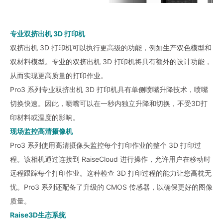
专业双挤出机 3D 打印机
双挤出机 3D 打印机可以执行更高级的功能，例如生产双色模型和
双材料模型。专业的双挤出机 3D 打印机将具有额外的设计功能，
从而实现更高质量的打印作业。
Pro3 系列专业双挤出机 3D 打印机具有单侧喷嘴升降技术，喷嘴
切换快速。因此，喷嘴可以在一秒内独立升降和切换，不受3D打
印材料或温度的影响。
现场监控高清摄像机
Pro3 系列使用高清摄像头监控每个打印作业的整个 3D 打印过
程。该相机通过连接到 RaiseCloud 进行操作，允许用户在移动时
远程跟踪每个打印作业。这种检查 3D 打印过程的能力让您高枕无
忧。Pro3 系列还配备了升级的 CMOS 传感器，以确保更好的图像
质量。
Raise3D生态系统