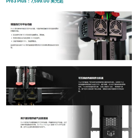
Pro3 Plus：7,599.00 美元起