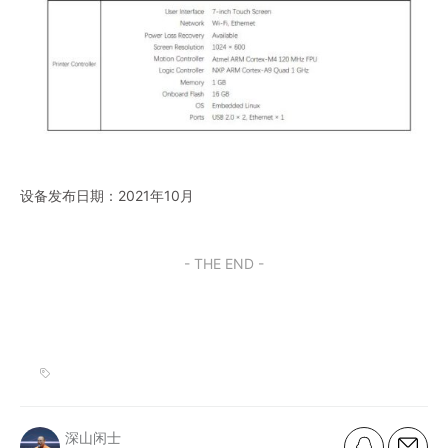
设备发布日期：2021年10月
- THE END -
深山闲士