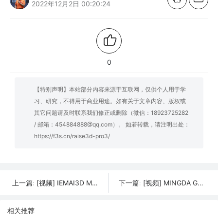
2022年12月2日 00:20:24
0
【特别声明】本站部分内容来源于互联网，仅供个人用于学
习、研究，不得用于商业用途。如有关于文章内容、版权或
其它问题请及时联系我们修正或删除（微信：18923725282
/ 邮箱：454884888@qq.com）。 如若转载，请注明出处：
https://f3s.cn/raise3d-pro3/
[视频] IEMAI3D MAGIC-HT-M 3D 高温 PEEK 3D打印机
[视频] MINGDA Goldfish X Mono 4K+ 光固化3D打印机
上一篇:
下一篇:
相关推荐