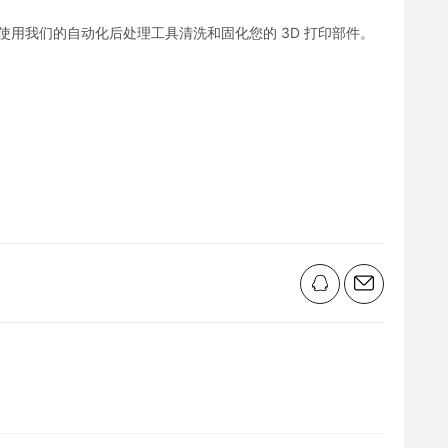
为现实，并使用我们的自动化后处理工具清洗和固化您的 3D 打印部件。