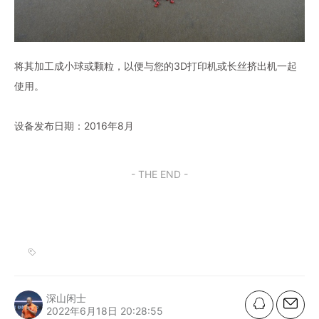
将其加工成小球或颗粒，以便与您的3D打印机或长丝挤出机一起
使用。
设备发布日期：2016年8月
- THE END -
深山闲士
2022年6月18日 20:28:55