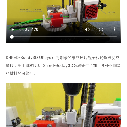
SHRED-Buddy3D UPcycler将剩余的细丝碎片瓶子和钓鱼线变成
颗粒，用于3D打印。Shred-Buddy3D为您提供了加工各种不同塑
料材料的可能性。