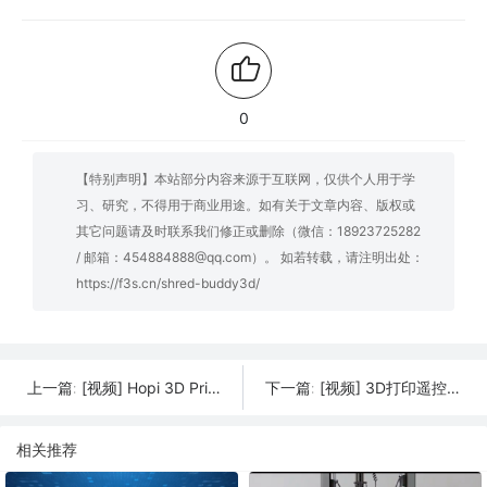
0
【特别声明】本站部分内容来源于互联网，仅供个人用于学
习、研究，不得用于商业用途。如有关于文章内容、版权或
其它问题请及时联系我们修正或删除（微信：18923725282
/ 邮箱：454884888@qq.com）。 如若转载，请注明出处：
https://f3s.cn/shred-buddy3d/
[视频] Hopi 3D Print: 面向普通人的简易设计
[视频] 3D打印遥控吹雪机
上一篇:
下一篇:
相关推荐