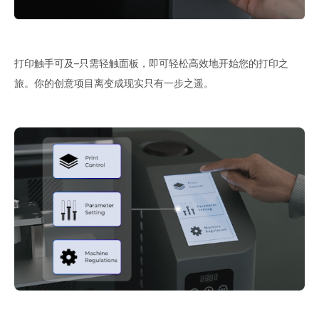
打印触手可及–只需轻触面板，即可轻松高效地开始您的打印之
旅。你的创意项目离变成现实只有一步之遥。