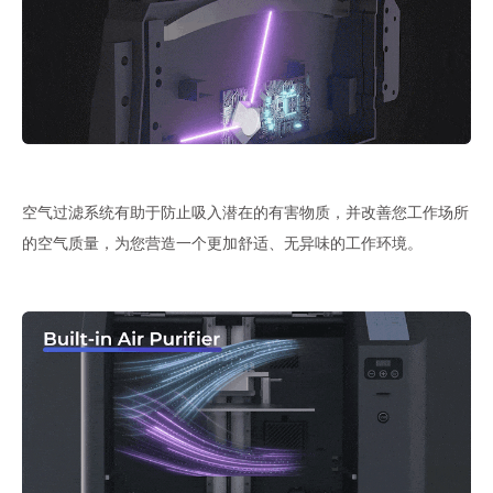
空气过滤系统有助于防止吸入潜在的有害物质，并改善您工作场所
的空气质量，为您营造一个更加舒适、无异味的工作环境。