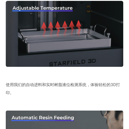
使用我们的自动进料和实时树脂液位检测系统，体验轻松的3D打
印。