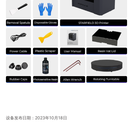
设备发布日期：2023年10月18日