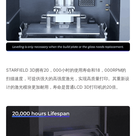
STARFIELD 3D拥有20，000小时的使用寿命和18，000RPM的
扫描速度，可提供强大的高强度激光，实现高质量打印。其重新设
计的激光模块更加耐用，寿命是普通LCD 3D打印机的20倍。