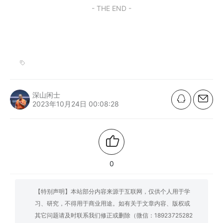
- THE END -
深山闲士
2023年10月24日 00:08:28
0
【特别声明】本站部分内容来源于互联网，仅供个人用于学
习、研究，不得用于商业用途。如有关于文章内容、版权或
其它问题请及时联系我们修正或删除（微信：18923725282