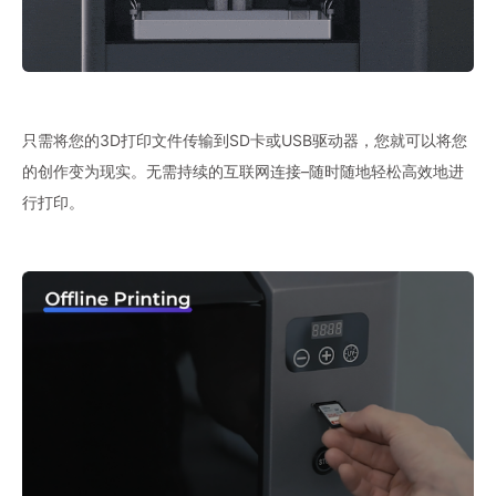
只需将您的3D打印文件传输到SD卡或USB驱动器，您就可以将您
的创作变为现实。无需持续的互联网连接–随时随地轻松高效地进
行打印。