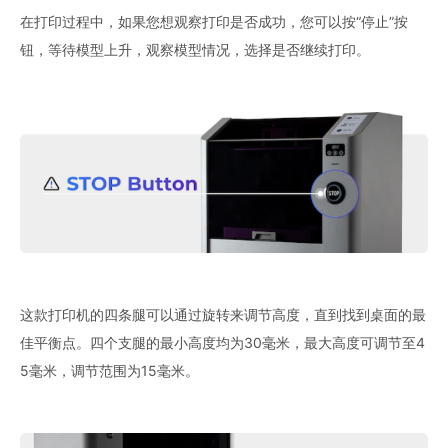
在打印过程中，如果您想观察打印是否成功，您可以按“停止”按
钮，等待模型上升，观察模型情况，选择是否继续打印。
这款打印机的四条腿可以通过旋转来调节高度，直到找到桌面的最
佳平衡点。四个支腿的最小高度均为30毫米，最大高度可调节至4
5毫米，调节范围为15毫米。