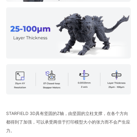
STARFIELD 3D具有坚固的Z轴，由坚固的立柱支撑，在各个方向
都得到了加强，可以承受两倍于打印模型大小的张力而不会产生应
力。