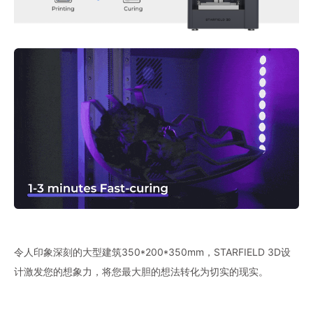
令人印象深刻的大型建筑350*200*350mm，STARFIELD 3D设
计激发您的想象力，将您最大胆的想法转化为切实的现实。