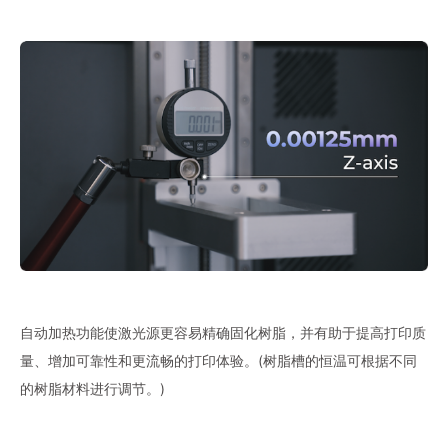
自动加热功能使激光源更容易精确固化树脂，并有助于提高打印质
量、增加可靠性和更流畅的打印体验。(树脂槽的恒温可根据不同
的树脂材料进行调节。)