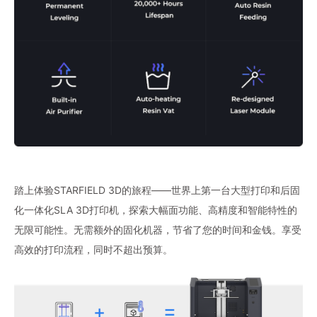
踏上体验STARFIELD 3D的旅程——世界上第一台大型打印和后固
化一体化SLA 3D打印机，探索大幅面功能、高精度和智能特性的
无限可能性。无需额外的固化机器，节省了您的时间和金钱。享受
高效的打印流程，同时不超出预算。