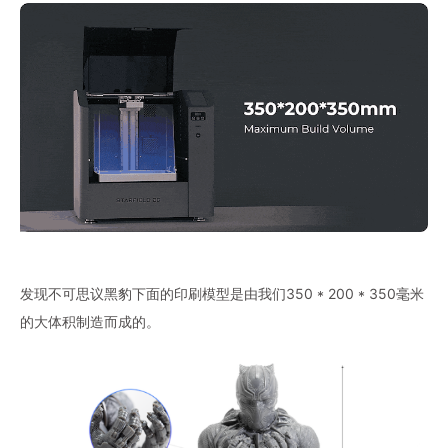
发现不可思议黑豹下面的印刷模型是由我们350 * 200 * 350毫米
的大体积制造而成的。