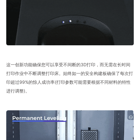
这一创新功能确保您可以享受不间断的3D打印，而无需在长时间
打印作业中不断调整打印床。始终如一的安全构建板确保了每次打
印超过99%的惊人成功率(打印参数可能需要根据不同材料的特性
进行调整)。