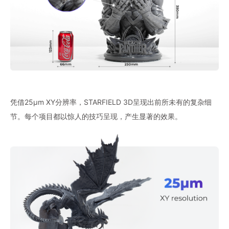
凭借25μm XY分辨率，STARFIELD 3D呈现出前所未有的复杂细
节。每个项目都以惊人的技巧呈现，产生显著的效果。