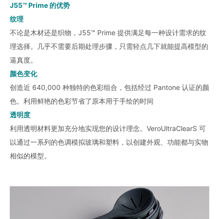
J55™ Prime 的优势
纹理
不论是木材还是织物，J55™ Prime 提供满足每一种设计需求的纹
理选择。几乎不需要后期处理步骤，只需轻点几下就能提高模型的
逼真度。
颜色变化
创造近 640,000 种独特的色彩组合，包括经过 Pantone 认证的颜
色。利用鲜艳的色彩节省了原本用于手绘的时间
透明度
利用透明材料更加充分地实现您的设计理念。VeroUltraClearS 可
以通过一系列的色调模拟玻璃和塑料，以创建外观、功能都与实物
相似的模型。