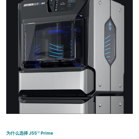
为什么选择 J55™ Prime