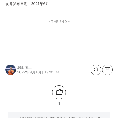
设备发布日期：2021年6月
- THE END -
深山闲士
2022年9月18日 19:03:46
1