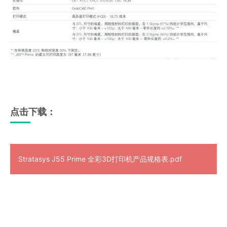
点击下载：
Stratasys J55 Prime 全彩3D打印机产品规格表.pdf