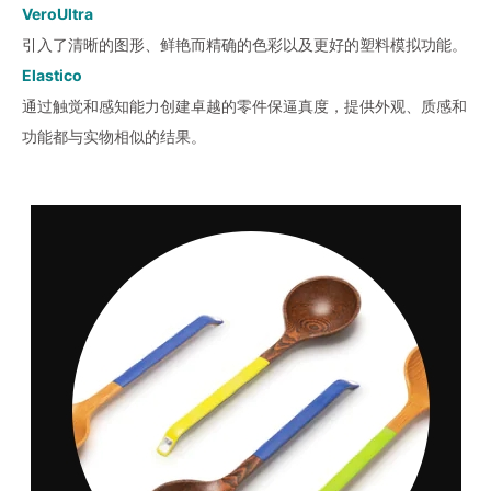
VeroUltra
引入了清晰的图形、鲜艳而精确的色彩以及更好的塑料模拟功能。
Elastico
通过触觉和感知能力创建卓越的零件保逼真度，提供外观、质感和
功能都与实物相似的结果。