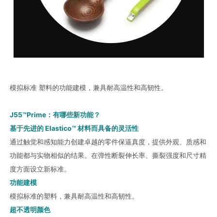
模拟标准 塑料的功能建模，兼具耐高温性和高韧性。
J55™Prime：有哪些新功能？
基于先进的 Elastico™ 材料而具备的灵活性
通过触觉和感知能力创建卓越的零件保逼真度，提供外观、质感和
功能都与实物相似的结果。在弹性断裂伸长率、撕裂强度和尺寸精
度方面设立新标准。
功能建模
模拟标准的塑料，兼具耐高温性和高韧性。
超不透明颜色