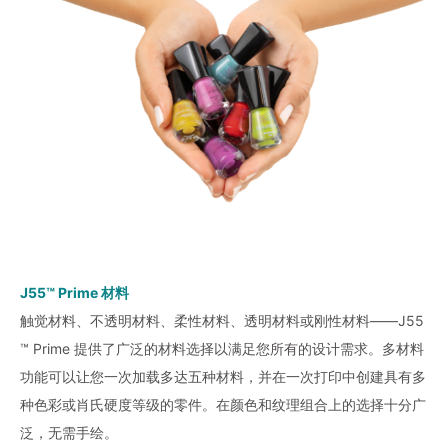
J55™ Prime 材料
触觉材料、不透明材料、柔性材料、透明材料或刚性材料——J55
™ Prime 提供了广泛的材料选择以满足您所有的设计需求。多材料
功能可以让您一次加载多达五种材料，并在一次打印中创建具有多
种色彩或肖氏硬度等级的零件。在颜色和纹理组合上的选择十分广
泛，无需手绘。