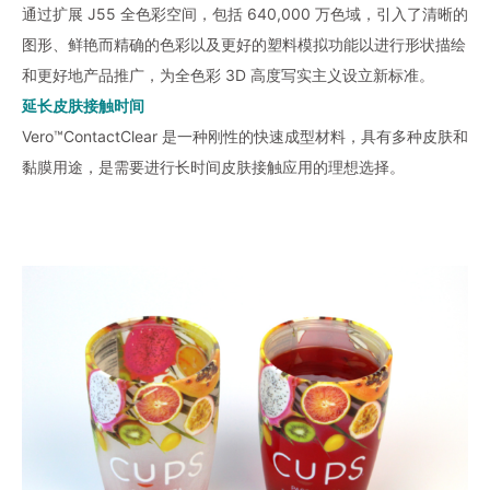
通过扩展 J55 全色彩空间，包括 640,000 万色域，引入了清晰的
图形、鲜艳而精确的色彩以及更好的塑料模拟功能以进行形状描绘
和更好地产品推广，为全色彩 3D 高度写实主义设立新标准。
延长皮肤接触时间
Vero™ContactClear 是一种刚性的快速成型材料，具有多种皮肤和
黏膜用途，是需要进行长时间皮肤接触应用的理想选择。