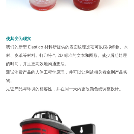
使其变为现实
我们的新型 Elastico 材料所提供的表面纹理选项可以模拟织物、木
材、皮革等材料。打印符合 2D 标准的文本和图形。减少后期处理
的时间，并且更高效地沟通想法。
测试消费产品的人体工程学原理，并可以让利益相关者拿到产品实
物。
见证产品与环境的相容性，并在同一天内更改颜色或调整设计。