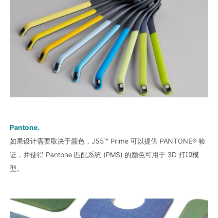
Pantone.
如果设计需要取决于颜色，J55™ Prime 可以提供 PANTONE® 验
证，并使得 Pantone 匹配系统 (PMS) 的颜色可用于 3D 打印模
型。