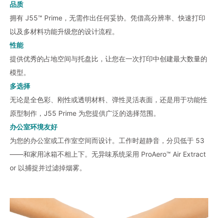
品质
拥有 J55™ Prime，无需作出任何妥协。凭借高分辨率、快速打印
以及多材料功能升级您的设计流程。
性能
提供优秀的占地空间与托盘比，让您在一次打印中创建最大数量的
模型。
多选择
无论是全色彩、刚性或透明材料、弹性灵活表面，还是用于功能性
原型制作，J55 Prime 为您提供广泛的选择范围。
办公室环境友好
为您的办公室或工作室空间而设计。工作时超静音，分贝低于 53
——和家用冰箱不相上下。无异味系统采用 ProAero™ Air Extract
or 以捕捉并过滤掉烟雾。