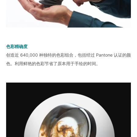
色彩精确度
创造近 640,000 种独特的色彩组合，包括经过 Pantone 认证的颜
色。利用鲜艳的色彩节省了原本用于手绘的时间。