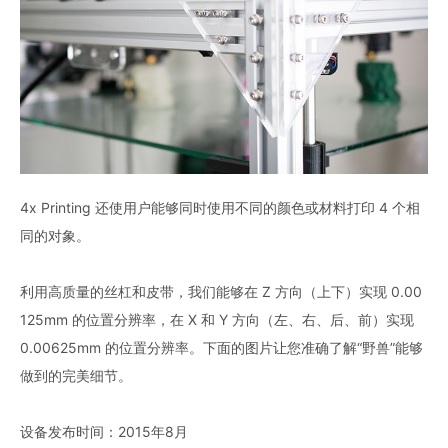
4x Printing 还使用户能够同时使用不同的颜色或材料打印 4 个相
同的对象。
利用高质量的丝杠和皮带，我们能够在 Z 方向（上下）实现 0.00
125mm 的位置分辨率，在 X 和 Y 方向（左、右、后、前）实现
0.00625mm 的位置分辨率。下面的图片让您准确了解“野兽”能够
做到的完美细节。
设备发布时间：2015年8月