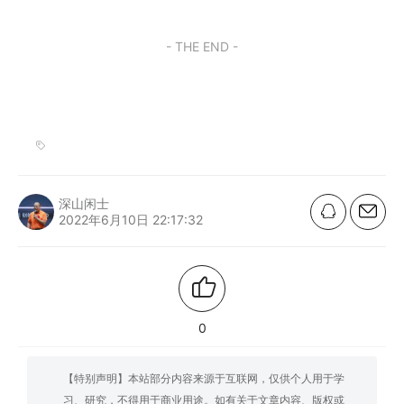
- THE END -
深山闲士
2022年6月10日 22:17:32
0
【特别声明】本站部分内容来源于互联网，仅供个人用于学
习、研究，不得用于商业用途。如有关于文章内容、版权或