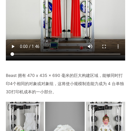
Beast 拥有 470 x 435 x 690 毫米的巨大构建区域，能够同时打
印4个相同的对象或对象组，这将使小规模制造能力成为 4 台单独
3D打印机成本的一小部分。