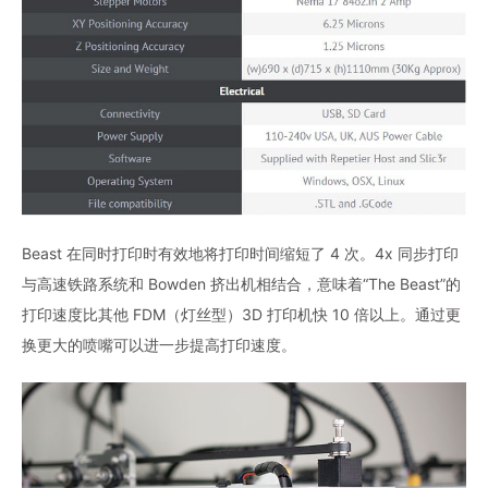
Beast 在同时打印时有效地将打印时间缩短了 4 次。4x 同步打印
与高速铁路系统和 Bowden 挤出机相结合，意味着“The Beast”的
打印速度比其他 FDM（灯丝型）3D 打印机快 10 倍以上。通过更
换更大的喷嘴可以进一步提高打印速度。