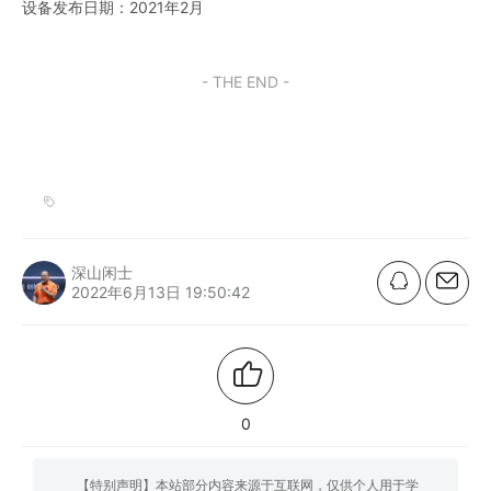
设备发布日期：2021年2月
- THE END -
深山闲士
2022年6月13日 19:50:42
0
【特别声明】本站部分内容来源于互联网，仅供个人用于学