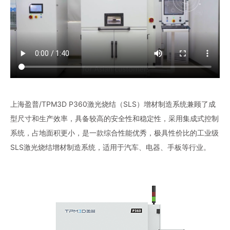
上海盈普/TPM3D P360激光烧结（SLS）增材制造系统兼顾了成
型尺寸和生产效率，具备较高的安全性和稳定性，采用集成式控制
系统，占地面积更小，是一款综合性能优秀，极具性价比的工业级
SLS激光烧结增材制造系统，适用于汽车、电器、手板等行业。