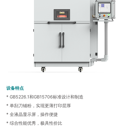
设备特点
* GB5226.1和GB15706标准设计和制造
* 单刮刀铺粉，实现更薄打印层厚
* 全液晶显示屏，操作便捷
* 综合性能优秀，极具性价比