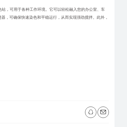
打印部件的桌面染色站，可用于各种工作环境。它可以轻松融入您的办公室、车
力推进器，可确保快速染色和平稳运行，从而实现强劲搅拌。此外，