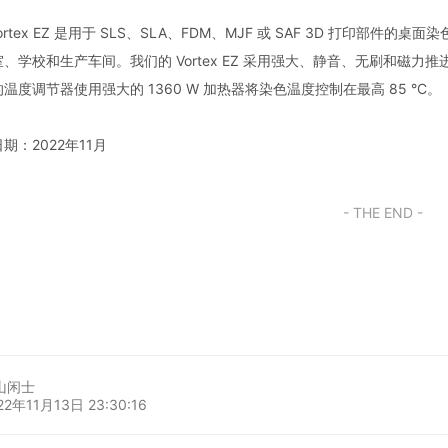
r Vortex EZ 是用于 SLS、SLA、FDM、MJF 或 SAF 3D 
、学校和生产车间。我们的 Vortex EZ 采用强大、静音、无刷和磁
温度调节器使用强大的 1360 W 加热器将染色温度控制在最高 85 °C。
期：2022年11月
- THE END -
山闲士
22年11月13日 23:30:16