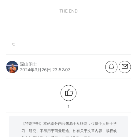
- THE END -
深山闲士
2024年3月26日 23:52:03
1
【特别声明】本站部分内容来源于互联网，仅供个人用于学
习、研究，不得用于商业用途。如有关于文章内容、版权或