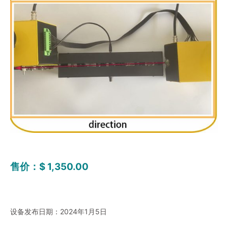
售价：$ 1,350.00
设备发布日期：2024年1月5日