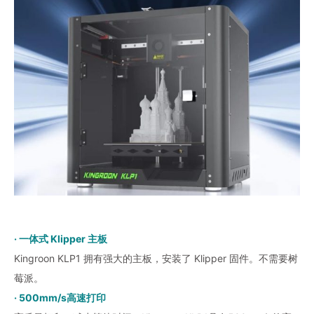
· 一体式 Klipper 主板
Kingroon KLP1 拥有强大的主板，安装了 Klipper 固件。不需要树
莓派。
· 500mm/s高速打印