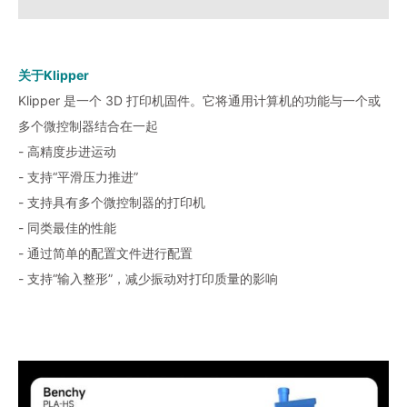
关于Klipper
Klipper 是一个 3D 打印机固件。它将通用计算机的功能与一个或
多个微控制器结合在一起
- 高精度步进运动
- 支持“平滑压力推进”
- 支持具有多个微控制器的打印机
- 同类最佳的性能
- 通过简单的配置文件进行配置
- 支持“输入整形”，减少振动对打印质量的影响