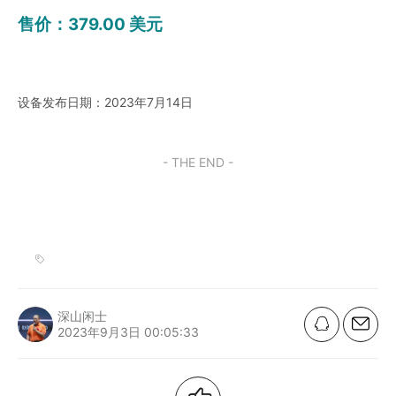
售价：379.00 美元
设备发布日期：2023年7月14日
- THE END -
深山闲士
2023年9月3日 00:05:33