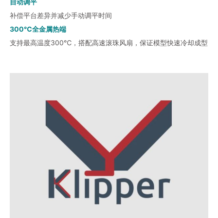
自动调平
补偿平台差异并减少手动调平时间
300℃全金属热端
支持最高温度300℃，搭配高速滚珠风扇，保证模型快速冷却成型