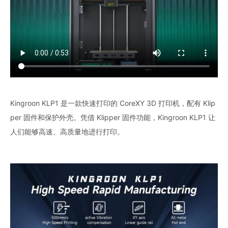
Kingroon KLP1 是一款快速打印的 CoreXY 3D 打印机，配有 Klip
per 固件和保护外壳。凭借 Klipper 固件功能，Kingroon KLP1 让
人们能够高速、高质量地进行打印。