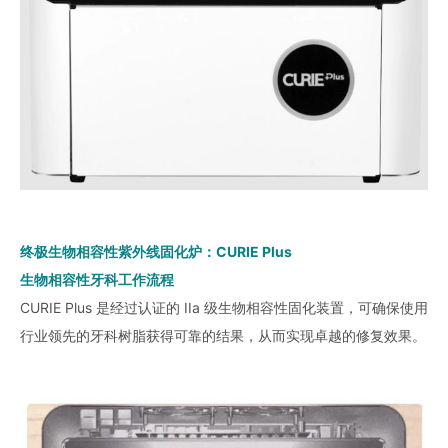
终极生物相容性紫外线固化炉：CURIE Plus
生物相容性牙科工作流程
CURIE Plus 是经过认证的 IIa 级生物相容性固化装置，可确保使用
行业领先的牙科树脂获得可靠的结果，从而实现卓越的修复效果。