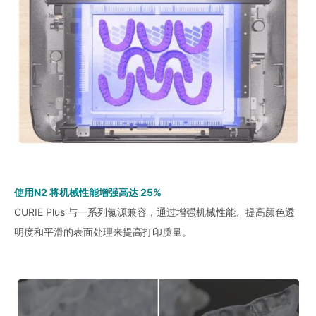
使用N2 将机械性能增强高达 25%
CURIE Plus 与一系列氮源兼容，通过增强机械性能、提高颜色透
明度和平滑的表面处理来提高打印质量。