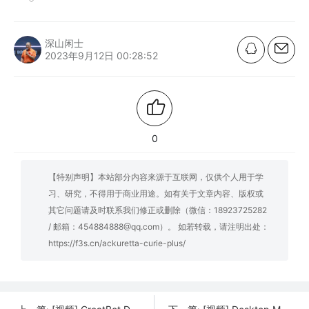
深山闲士
2023年9月12日 00:28:52
0
【特别声明】本站部分内容来源于互联网，仅供个人用于学
习、研究，不得用于商业用途。如有关于文章内容、版权或
其它问题请及时联系我们修正或删除（微信：18923725282
/ 邮箱：454884888@qq.com）。 如若转载，请注明出处：
https://f3s.cn/ackuretta-curie-plus/