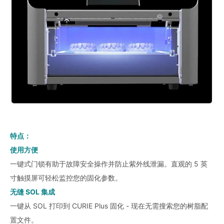
特点：
使用方便
一键式门锁有助于故障安全操作并防止紫外线泄漏。直观的 5 英
寸触摸屏可轻松监控您的固化参数。
无缝 SOL 集成
一键从 SOL 打印到 CURIE Plus 固化 - 现在无需搜索您的树脂配
置文件。