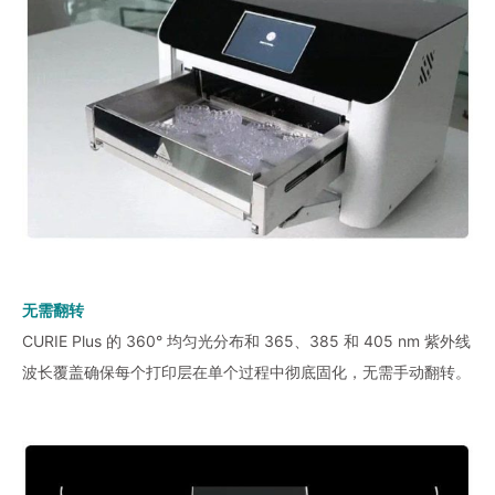
无需翻转
CURIE Plus 的 360° 均匀光分布和 365、385 和 405 nm 紫外线
波长覆盖确保每个打印层在单个过程中彻底固化，无需手动翻转。