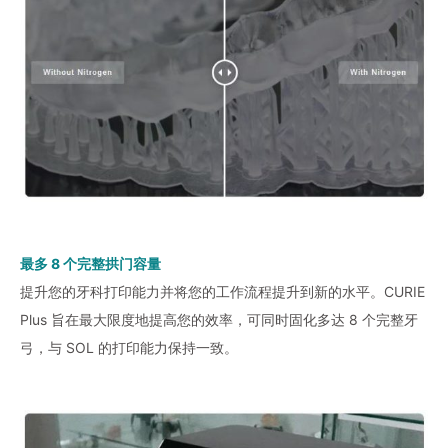
最多 8 个完整拱门容量
提升您的牙科打印能力并将您的工作流程提升到新的水平。CURIE
Plus 旨在最大限度地提高您的效率，可同时固化多达 8 个完整牙
弓，与 SOL 的打印能力保持一致。