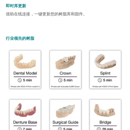
即时库更新
借助在线连接，一键更新您的树脂库和固件。
行业领先的树脂