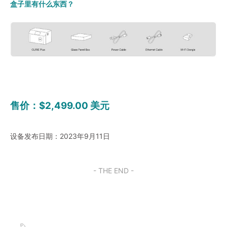
盒子里有什么东西？
售价：$2,499.00 美元
设备发布日期：2023年9月11日
- THE END -