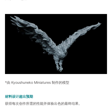
*由 Kyoushuneko Miniatures 制作的模型
材料设计超出预期
获得每次创作所需的性能并体验出色的最终结果。