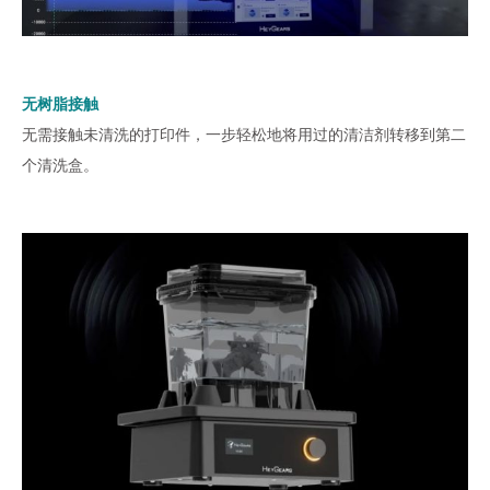
无树脂接触
无需接触未清洗的打印件，一步轻松地将用过的清洁剂转移到第二
个清洗盒。