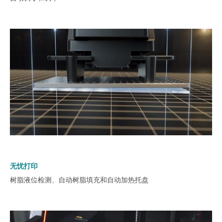
无忧打印
树脂液位检测、自动树脂填充和自动加热托盘