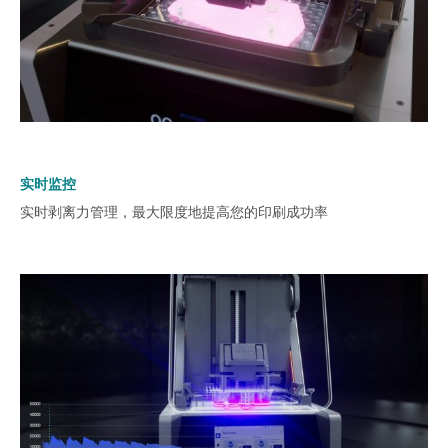
实时监控
实时剥离力管理，最大限度地提高您的印刷成功率