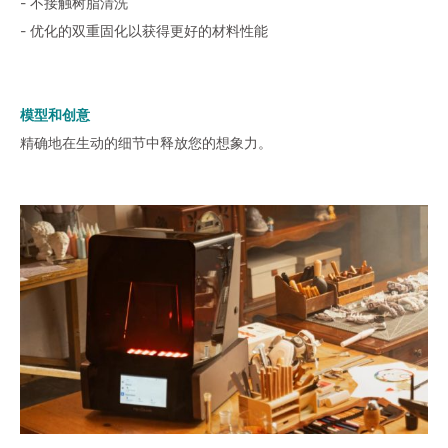
- 不接触树脂清洗
- 优化的双重固化以获得更好的材料性能
模型和创意
精确地在生动的细节中释放您的想象力。