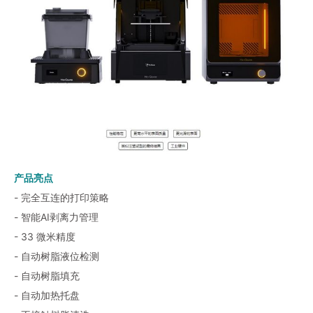
产品亮点
- 完全互连的打印策略
- 智能AI剥离力管理
- 33 微米精度
- 自动树脂液位检测
- 自动树脂填充
- 自动加热托盘