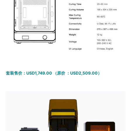
套装售价：USD1,749.00 （原价 ：USD2,509.00）