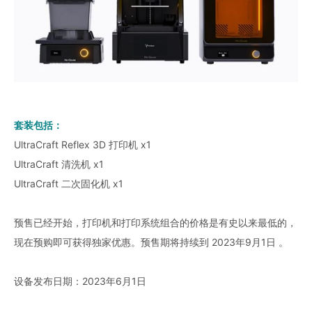
套装包括：
UltraCraft Reflex 3D 打印机 x1
UltraCraft 清洗机 x1
UltraCraft 二次固化机 x1
预售已经开始，打印机和打印系统组合的价格是有史以来最低的，
现在预购即可获得独家优惠。预售期将持续到 2023年9月1日 。
设备发布日期：2023年6月1日