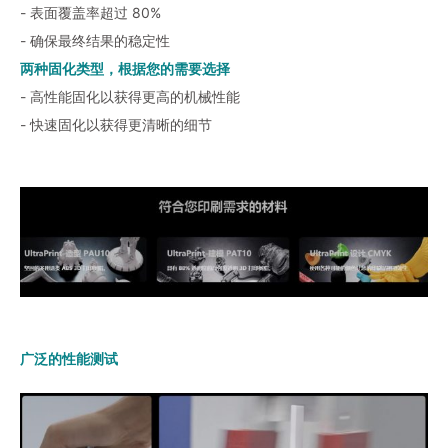
- 表面覆盖率超过 80%
- 确保最终结果的稳定性
两种固化类型，根据您的需要选择
- 高性能固化以获得更高的机械性能
- 快速固化以获得更清晰的细节
广泛的性能测试