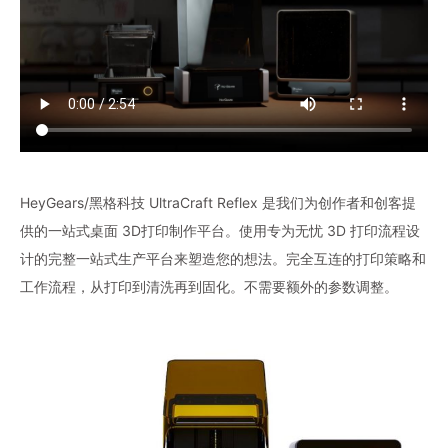
HeyGears/黑格科技 UltraCraft Reflex 是我们为创作者和创客提
供的一站式桌面 3D打印制作平台。使用专为无忧 3D 打印流程设
计的完整一站式生产平台来塑造您的想法。完全互连的打印策略和
工作流程，从打印到清洗再到固化。不需要额外的参数调整。