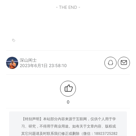
- THE END -
深山闲士
2023年6月1日 23:58:10
0
【特别声明】本站部分内容来源于互联网，仅供个人用于学
习、研究，不得用于商业用途。如有关于文章内容、版权或
其它问题请及时联系我们修正或删除（微信：18923725282