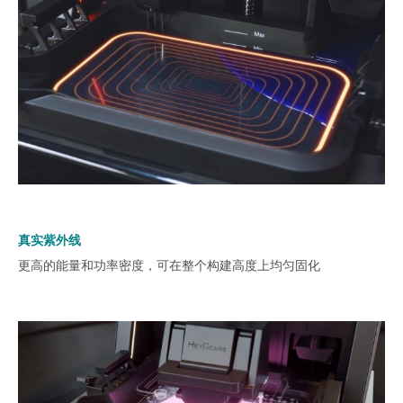
真实紫外线
更高的能量和功率密度，可在整个构建高度上均匀固化