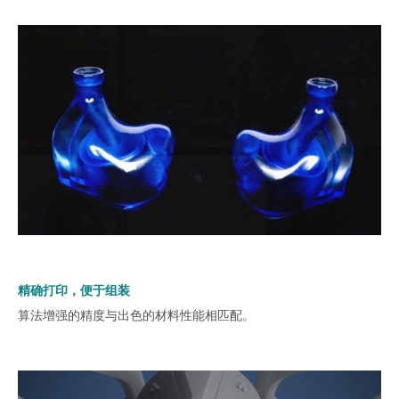
精确打印，便于组装
算法增强的精度与出色的材料性能相匹配。