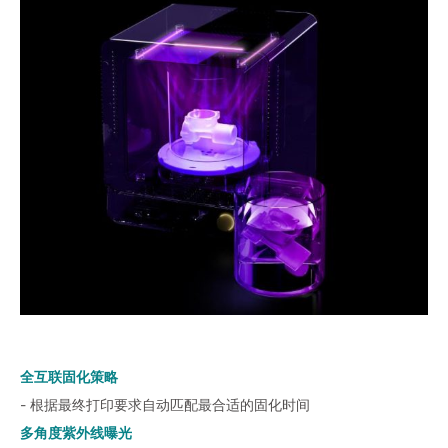
全互联固化策略
- 根据最终打印要求自动匹配最合适的固化时间
多角度紫外线曝光