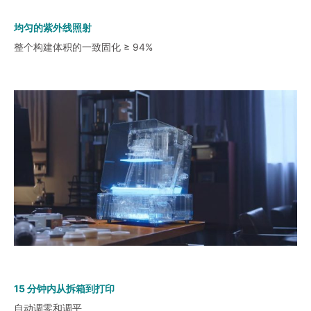
均匀的紫外线照射
整个构建体积的一致固化 ≥ 94%
15 分钟内从拆箱到打印
自动调零和调平