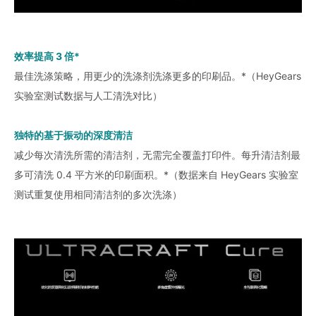
效率提高 3 倍*
最佳洗涤策略，用更少的洗涤剂洗涤更多的印刷品。*（HeyGears
实验室测试数据与人工清洗对比）
独特的基于振动的深度清洁
减少每次清洗所需的清洁剂，无需完全覆盖打印件。每升清洁剂最
多可清洗 0.4 平方米的印刷面积。*（数据来自 HeyGears 实验室
测试重复使用相同清洁剂的多次洗涤）