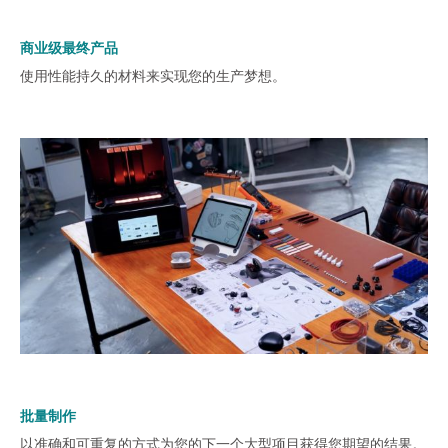
商业级最终产品
使用性能持久的材料来实现您的生产梦想。
批量制作
以准确和可重复的方式为您的下一个大型项目获得您期望的结果。