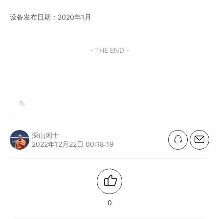
设备发布日期：2020年1月
- THE END -
深山闲士
2022年12月22日 00:18:19
0