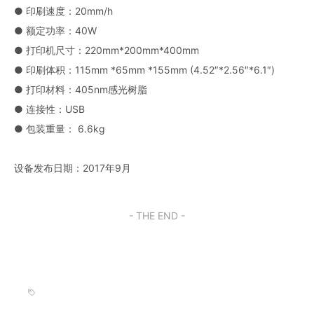
● 印刷速度：20mm/h
● 额定功率：40W
● 打印机尺寸：220mm*200mm*400mm
● 印刷体积：115mm *65mm *155mm (4.52″*2.56″*6.1″)
● 打印材料：405nm感光树脂
● 连接性：USB
● 包装重量： 6.6kg
设备发布日期：2017年9月
- THE END -