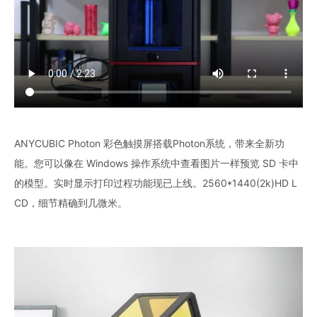
ANYCUBIC Photon 彩色触摸屏搭载Photon系统，带来全新功
能。您可以像在 Windows 操作系统中查看图片一样预览 SD 卡中
的模型。实时显示打印过程功能现已上线。2560*1440(2k)HD L
CD，细节精确到几微米。