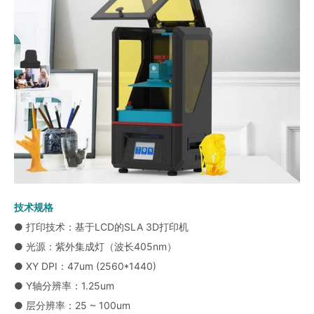
技术规格
● 打印技术：基于LCD的SLA 3D打印机
● 光源：紫外集成灯（波长405nm）
● XY DPI：47um (2560*1440)
● Y轴分辨率：1.25um
● 层分辨率：25 ~ 100um