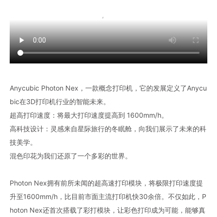
Anycubic Photon Nex，一款概念打印机，它的发展定义了Anycu
bic在3D打印机行业的智能未来。
超高打印速度：将最大打印速度提高到 1600mm/h。
高科技设计：灵感来自星际旅行的冬眠舱，向我们展示了未来的科
技美学。
混色印花为我们还原了一个多彩的世界。
Photon Nex拥有前所未闻的超高速打印模块，将极限打印速度提
升至1600mm/h，比目前市面主流打印机快30余倍。不仅如此，P
hoton Nex还首次搭载了彩打模块，让彩色打印成为可能，能够真