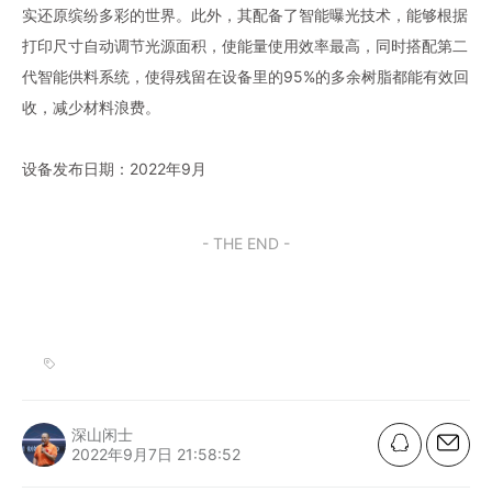
实还原缤纷多彩的世界。此外，其配备了智能曝光技术，能够根据
打印尺寸自动调节光源面积，使能量使用效率最高，同时搭配第二
代智能供料系统，使得残留在设备里的95%的多余树脂都能有效回
收，减少材料浪费。
设备发布日期：2022年9月
- THE END -
深山闲士
2022年9月7日 21:58:52