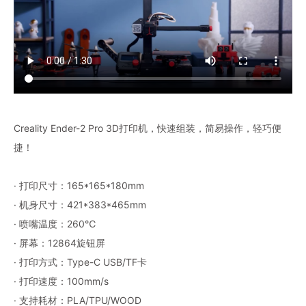
Creality Ender-2 Pro 3D打印机，快速组装，简易操作，轻巧便
捷！
· 打印尺寸：165*165*180mm
· 机身尺寸：421*383*465mm
· 喷嘴温度：260℃
· 屏幕：12864旋钮屏
· 打印方式：Type-C USB/TF卡
· 打印速度：100mm/s
· 支持耗材：PLA/TPU/WOOD