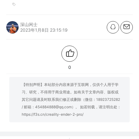
深山闲士
2023年1月8日 23:15:19
0
【特别声明】本站部分内容来源于互联网，仅供个人用于学
习、研究，不得用于商业用途。如有关于文章内容、版权或
其它问题请及时联系我们修正或删除（微信：18923725282
/ 邮箱：454884888@qq.com）。 如若转载，请注明出处：
https://f3s.cn/creality-ender-2-pro/