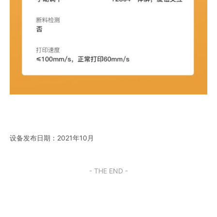
设备发布日期：2021年10月
- THE END -