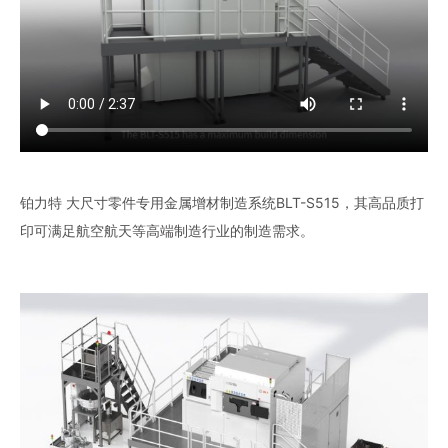
铂力特 大尺寸零件专用金属增材制造系统BLT-S515，其高品质打
印可满足航空航天等高端制造行业的制造需求。