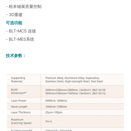
- 粉末铺展质量控制
- 3D重建
可选功能
- BLT-MCS 连接
- BLT-MES系统
技术参数：