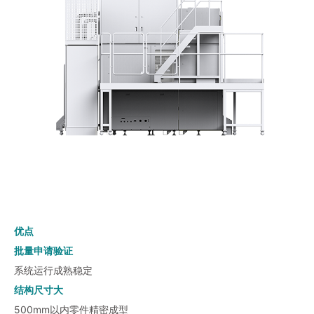
优点
批量申请验证
系统运行成熟稳定
结构尺寸大
500mm以内零件精密成型