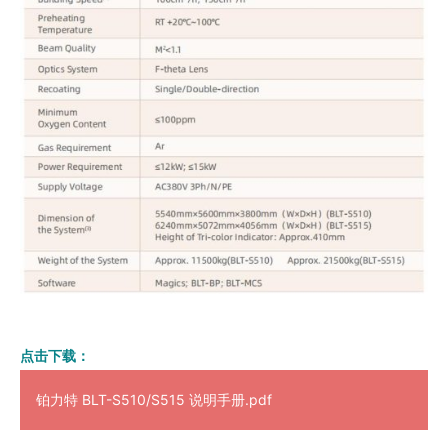
点击下载：
铂力特 BLT-S510/S515 说明手册.pdf