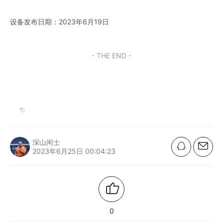
设备发布日期：2023年6月19日
- THE END -
深山闲士
2023年6月25日 00:04:23
0