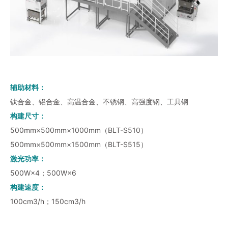
辅助材料：
钛合金、铝合金、高温合金、不锈钢、高强度钢、工具钢
构建尺寸：
500mm×500mm×1000mm（BLT-S510）
500mm×500mm×1500mm（BLT-S515）
激光功率：
500W×4；500W×6
构建速度：
100cm3/h；150cm3/h