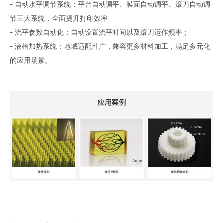
- 自动水平调节系统：平台自动调平、膜面自动调平、滚刀自动调
节三大系统，全面提升打印效率；
- 流平参数自动化：自动设置流平时间以及滚刀运作频率；
- 液槽加热系统：地域适配性广，兼容更多材料加工，满足多元化
的应用场景。