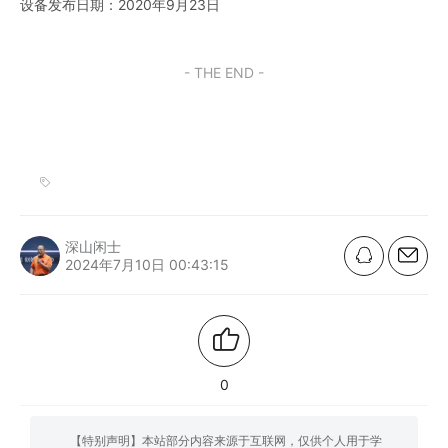
设备发布日期：2020年9月23日
- THE END -
深山闲士
2024年7月10日 00:43:15
0
【特别声明】本站部分内容来源于互联网，仅供个人用于学