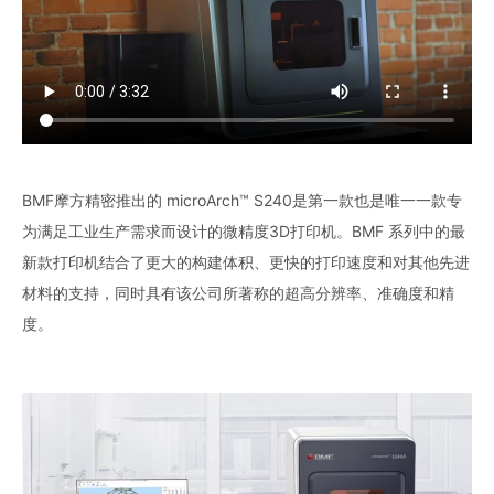
BMF摩方精密推出的 microArch™ S240是第一款也是唯一一款专
为满足工业生产需求而设计的微精度3D打印机。BMF 系列中的最
新款打印机结合了更大的构建体积、更快的打印速度和对其他先进
材料的支持，同时具有该公司所著称的超高分辨率、准确度和精
度。