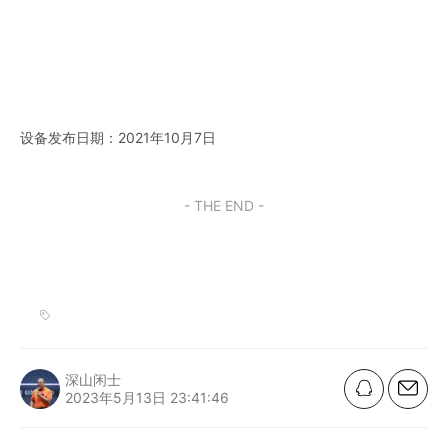
设备发布日期：2021年10月7日
- THE END -
深山闲士
2023年5月13日 23:41:46