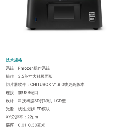
技术规格
系统：Phrozen操作系统
操作：3.5英寸大触摸面板
切片器软件：CHITUBOX V1.9.0或更高版本
连接：前USB端口
设计：科技树脂3D打印机-LCD型
光源：线性投影LED模块
XY分辨率：22µm
层厚：0.01-0.30毫米