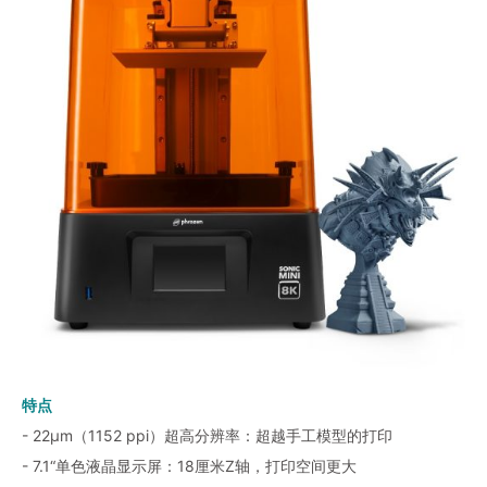
特点
- 22µm（1152 ppi）超高分辨率：超越手工模型的打印
- 7.1“单色液晶显示屏：18厘米Z轴，打印空间更大