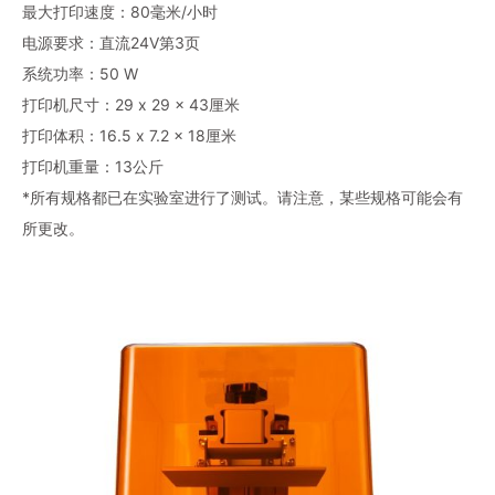
最大打印速度：80毫米/小时
电源要求：直流24V第3页
系统功率：50 W
打印机尺寸：29 x 29 x 43厘米
打印体积：16.5 x 7.2 x 18厘米
打印机重量：13公斤
*所有规格都已在实验室进行了测试。请注意，某些规格可能会有
所更改。