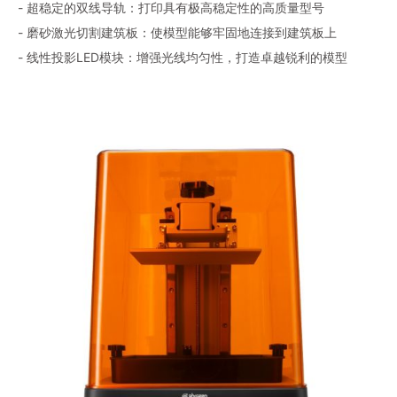
- 超稳定的双线导轨：打印具有极高稳定性的高质量型号
- 磨砂激光切割建筑板：使模型能够牢固地连接到建筑板上
- 线性投影LED模块：增强光线均匀性，打造卓越锐利的模型