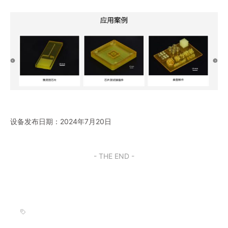
设备发布日期：2024年7月20日
- THE END -