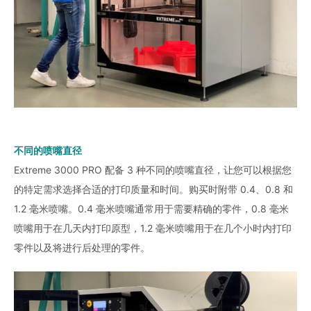
不同的喷嘴直径
Extreme 3000 PRO 配备 3 种不同的喷嘴直径，让您可以根据您
的特定需求选择合适的打印质量和时间。购买时附带 0.4、0.8 和
1.2 毫米喷嘴。0.4 毫米喷嘴通常用于需要精确的零件，0.8 毫米
喷嘴用于在几天内打印原型，1.2 毫米喷嘴用于在几个小时内打印
零件以及将进行后处理的零件。