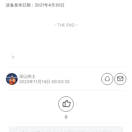
设备发布日期：2021年4月30日
- THE END -
深山闲士
2023年11月14日 00:03:35
0