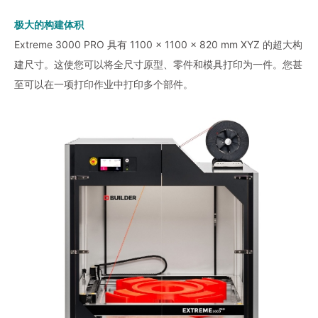
极大的构建体积
Extreme 3000 PRO 具有 1100 × 1100 × 820 mm XYZ 的超大构
建尺寸。这使您可以将全尺寸原型、零件和模具打印为一件。您甚
至可以在一项打印作业中打印多个部件。