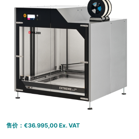
售价：€36.995,00 Ex. VAT