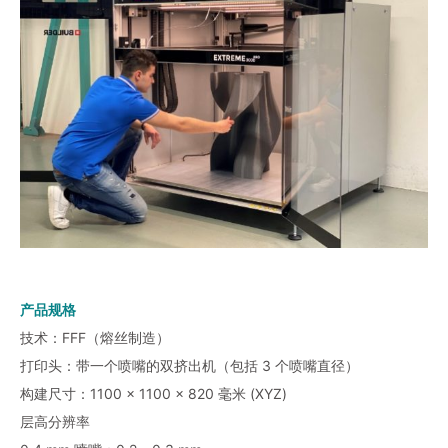
产品规格
技术：FFF（熔丝制造）
打印头：带一个喷嘴的双挤出机（包括 3 个喷嘴直径）
构建尺寸：1100 × 1100 × 820 毫米 (XYZ)
层高分辨率