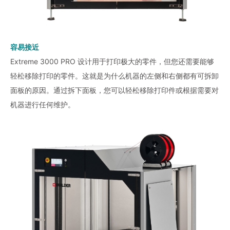
容易接近
Extreme 3000 PRO 设计用于打印极大的零件，但您还需要能够
轻松移除打印的零件。这就是为什么机器的左侧和右侧都有可拆卸
面板的原因。通过拆下面板，您可以轻松移除打印件或根据需要对
机器进行任何维护。