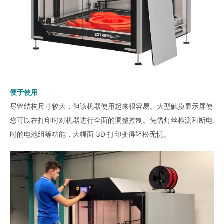
便于使用
尽管结构尺寸较大，但该机器使用起来很容易。大型触摸显示屏使
您可以在打印时对机器进行全面的调整控制。凭借灯丝检测和断电
时的电池组等功能，大幅面 3D 打印变得轻松无忧。