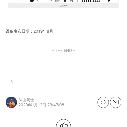
设备发布日期：2019年8月
- THE END -
深山闲士
2023年1月12日 23:47:08