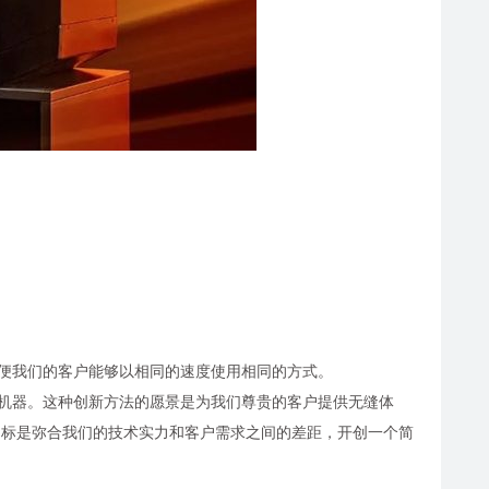
，以便我们的客户能够以相同的速度使用相同的方式。
聚力的机器。这种创新方法的愿景是为我们尊贵的客户提供无缝体
的目标是弥合我们的技术实力和客户需求之间的差距，开创一个简