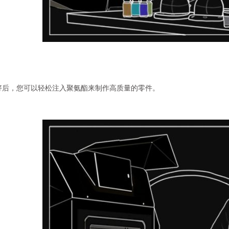
好后，您可以轻松注入聚氨酯来制作高质量的零件。