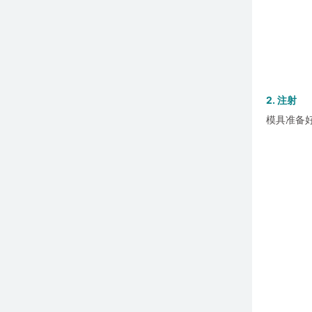
2. 注射
模具准备