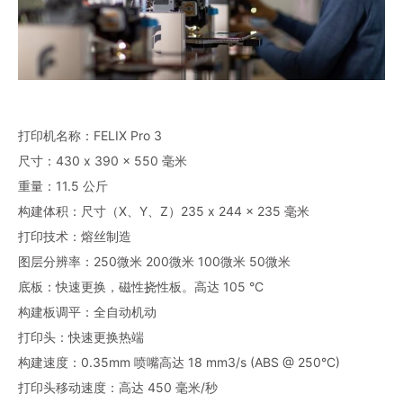
打印机名称：FELIX Pro 3
尺寸：430 x 390 x 550 毫米
重量：11.5 公斤
构建体积：尺寸（X、Y、Z）235 x 244 x 235 毫米
打印技术：熔丝制造
图层分辨率：250微米 200微米 100微米 50微米
底板：快速更换，磁性挠性板。高达 105 °C
构建板调平：全自动机动
打印头：快速更换热端
构建速度：0.35mm 喷嘴高达 18 mm3/s (ABS @ 250°C)
打印头移动速度：高达 450 毫米/秒