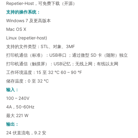
Repetier-Host，可免费下载（开源）
支持的操作系统：
Windows 7 及更高版本
Mac OS X
Linux (repetier-host)
支持的文件类型：STL、对象、3MF
打印机通信（标准）：USB串口 ；通过微型 SD 卡（随附）独立
打印机通信（触摸屏）：USB记忆；无线上网；有线以太网
工作环境温度：15 至 32 °C 60 – 90 °F
储存温度：0 至 32 °C
输入：
100 – 240V
4A，50-60Hz
最大 221 W
输出：
24 伏直流电，9.2 安