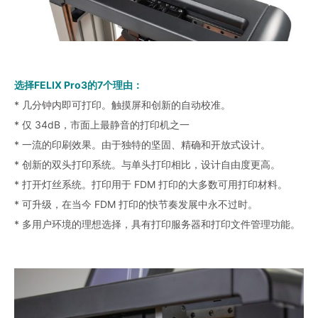
选择FELIX Pro3的7个理由：
* 几分钟内即可打印。触摸屏和创新的自动校准。
* 仅 34dB，市面上最静音的打印机之一
* 一流的印刷效果。由于独特的坚固、精确和开放式设计。
* 创新的双头打印系统。与单头打印相比，设计自由度更高。
* 打开灯丝系统。打印用于 FDM 打印的大多数可用打印材料。
* 可升级，在当今 FDM 打印的快节奏发展中永不过时。
* 多用户环境的理想选择，具有打印服务器和打印文件管理功能。