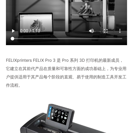
FELIXprinters FELIX Pro 3 是 Pro 系列 3D 打印机的最新成员，
它建立在其前代产品在质量和可靠性方面的成功基础上，为专业用
户提供适用于其产品每个阶段的直观、易于使用的制造工具开发工
作流程。