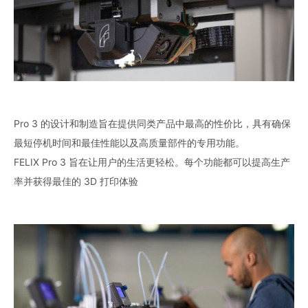
Pro 3 的设计和制造旨在提供同类产品中最高的性价比，具有确保
最短停机时间和最佳性能以及高质量部件的专用功能。
FELIX Pro 3 旨在让用户的生活更轻松。每个功能都可以提高生产
率并获得最佳的 3D 打印体验