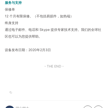
服务与支持
保修单
12 个月有限保修。（不包括易损件，如热端）
终身支持
通过电子邮件、电话和 Skype 提供专家技术支持。我们的全球社
区也可以为您提供帮助。
设备发布日期：2020年2月3日
- THE END -