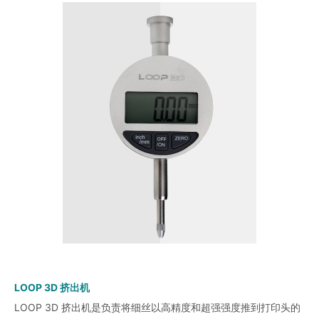
LOOP 3D 挤出机
LOOP 3D 挤出机是负责将细丝以高精度和超强强度推到打印头的