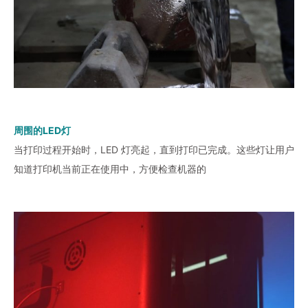
周围的LED灯
当打印过程开始时，LED 灯亮起，直到打印已完成。这些灯让用户
知道打印机当前正在使用中，方便检查机器的