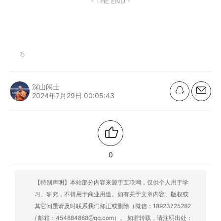
- THE END -
深山闲士
2024年7月29日 00:05:43
0
【特别声明】本站部分内容来源于互联网，仅供个人用于学
习、研究，不得用于商业用途。如有关于文章内容、版权或
其它问题请及时联系我们修正或删除（微信：18923725282
/ 邮箱：454884888@qq.com）。 如若转载，请注明出处：