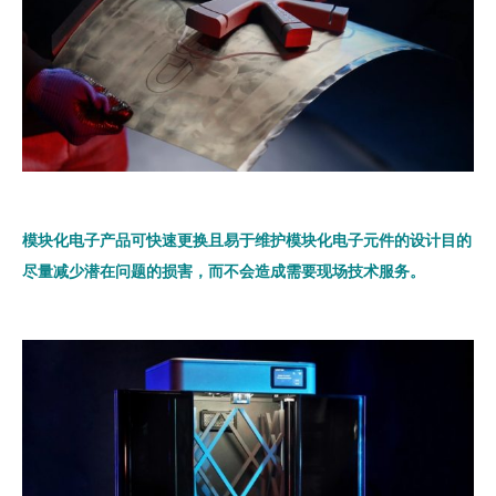
模块化电子产品可快速更换且易于维护模块化电子元件的设计目的
尽量减少潜在问题的损害，而不会造成需要现场技术服务。