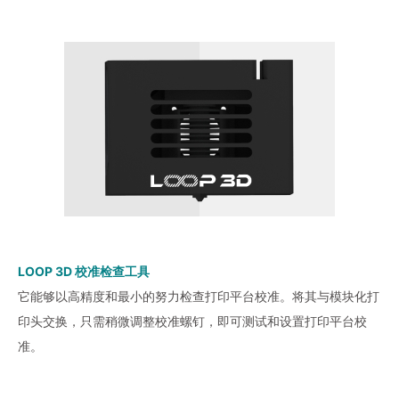
LOOP 3D 校准检查工具
它能够以高精度和最小的努力检查打印平台校准。将其与模块化打
印头交换，只需稍微调整校准螺钉，即可测试和设置打印平台校
准。