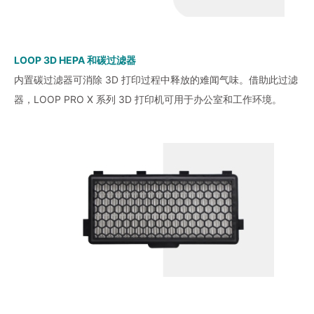
LOOP 3D HEPA 和碳过滤器
内置碳过滤器可消除 3D 打印过程中释放的难闻气味。借助此过滤
器，LOOP PRO X 系列 3D 打印机可用于办公室和工作环境。