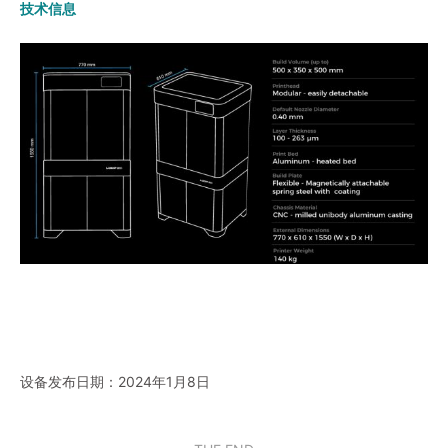
技术信息
设备发布日期：2024年1月8日