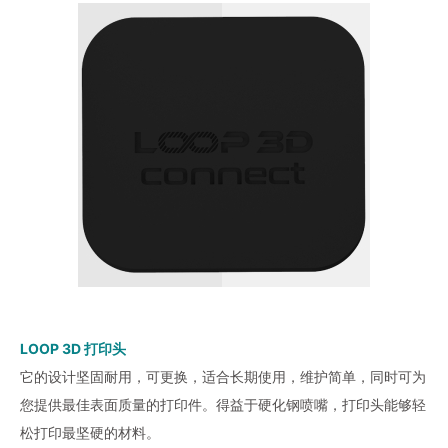
LOOP 3D 打印头
它的设计坚固耐用，可更换，适合长期使用，维护简单，同时可为
您提供最佳表面质量的打印件。得益于硬化钢喷嘴，打印头能够轻
松打印最坚硬的材料。