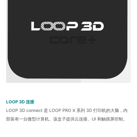
LOOP 3D 连接
LOOP 3D connect 是 LOOP PRO X 系列 3D 打印机的大脑，内
部装有一台微型计算机。该盒子提供云连接、UI 和触摸屏控制。