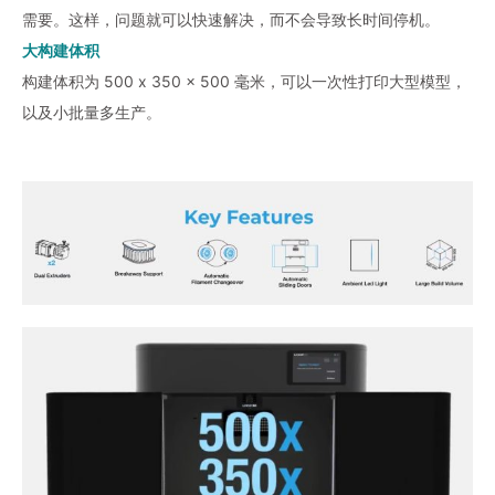
需要。这样，问题就可以快速解决，而不会导致长时间停机。
大构建体积
构建体积为 500 x 350 x 500 毫米，可以一次性打印大型模型，
以及小批量多生产。