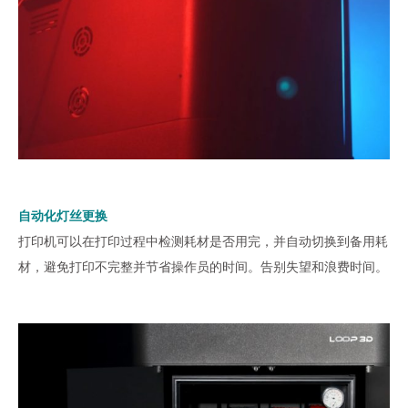
自动化灯丝更换
打印机可以在打印过程中检测耗材是否用完，并自动切换到备用耗
材，避免打印不完整并节省操作员的时间。告别失望和浪费时间。