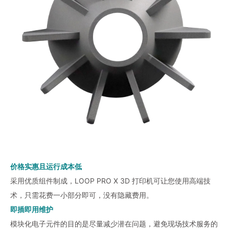
价格实惠且运行成本低
采用优质组件制成，LOOP PRO X 3D 打印机可让您使用高端技
术，只需花费一小部分即可，没有隐藏费用。
即插即用维护
模块化电子元件的目的是尽量减少潜在问题，避免现场技术服务的