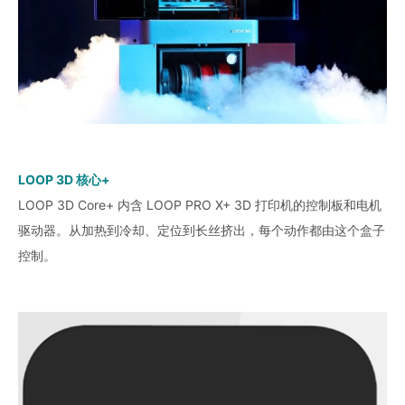
LOOP 3D 核心+
LOOP 3D Core+ 内含 LOOP PRO X+ 3D 打印机的控制板和电机
驱动器。从加热到冷却、定位到长丝挤出，每个动作都由这个盒子
控制。