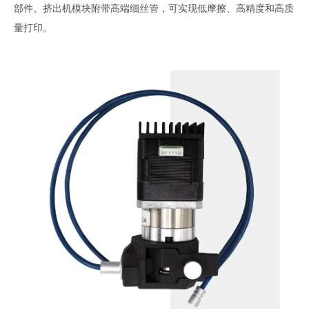
部件。挤出机模块附带高端细丝管，可实现低摩擦、高精度和高质
量打印。