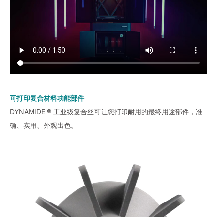
可打印复合材料功能部件
DYNAMIDE ® 工业级复合丝可让您打印耐用的最终用途部件，准
确、实用、外观出色。