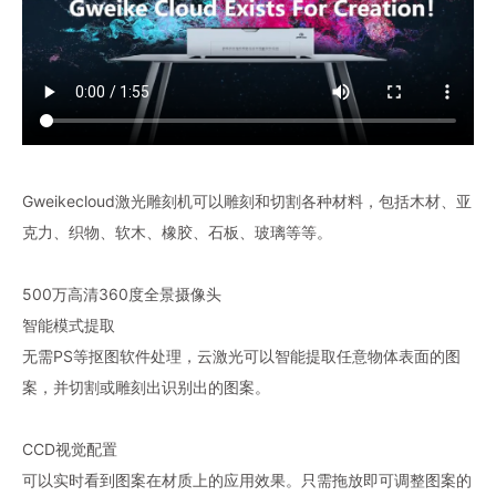
Gweikecloud激光雕刻机可以雕刻和切割各种材料，包括木材、亚
克力、织物、软木、橡胶、石板、玻璃等等。
500万高清360度全景摄像头
智能模式提取
无需PS等抠图软件处理，云激光可以智能提取任意物体表面的图
案，并切割或雕刻出识别出的图案。
CCD视觉配置
可以实时看到图案在材质上的应用效果。只需拖放即可调整图案的