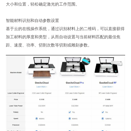
大小和位置，轻松确定激光的工作范围。
智能材料识别和自动参数设置
基于云的在线操作系统，通过识别材料上的二维码，可以直接获得
加工材料的厚度和类型，从而自动设置与当前材料匹配的最佳焦
距、速度、功率、切割次数等切割或雕刻参数。