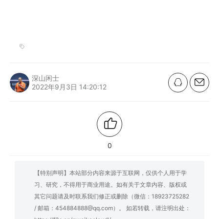
深山闲士
2022年9月3日 14:20:12
0
【特别声明】本站部分内容来源于互联网，仅供个人用于学
习、研究，不得用于商业用途。如有关于文章内容、版权或
其它问题请及时联系我们修正或删除（微信：18923725282
/ 邮箱：454884888@qq.com）。 如若转载，请注明出处：