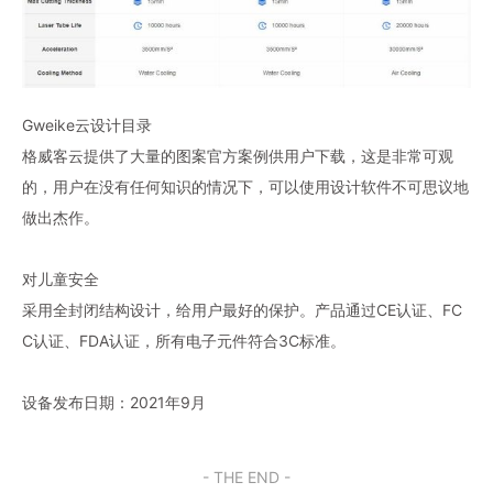
Gweike云设计目录
格威客云提供了大量的图案官方案例供用户下载，这是非常可观
的，用户在没有任何知识的情况下，可以使用设计软件不可思议地
做出杰作。
对儿童安全
采用全封闭结构设计，给用户最好的保护。产品通过CE认证、FC
C认证、FDA认证，所有电子元件符合3C标准。
设备发布日期：2021年9月
- THE END -