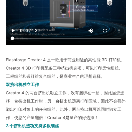
Flashforge Creator 4 是一款用于商业用途的高性能 3D 打印机。
Creator 4 3D 打印机配备三种挤出机选项，可以打印柔性细丝、
工程细丝和碳纤维复合细丝，是商业生产的理想选择。
双挤出机独立工作
Creator 4 的两台挤出机独立工作，没有捆绑在一起，因此当您选
择一台挤出机工作时，另一台挤出机远离打印区域，因此不会额外
溢出打印对象上的任何细丝。此外，两台挤出机可以同时独立工
作，使您的产量翻倍！Creator 4是量产的好选择！
3 个挤出机选项支持多根细丝