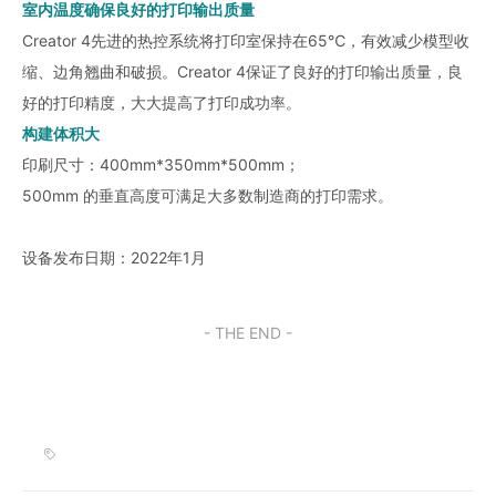
室内温度确保良好的打印输出质量
Creator 4先进的热控系统将打印室保持在65℃，有效减少模型收
缩、边角翘曲和破损。Creator 4保证了良好的打印输出质量，良
好的打印精度，大大提高了打印成功率。
构建体积大
印刷尺寸：400mm*350mm*500mm；
500mm 的垂直高度可满足大多数制造商的打印需求。
设备发布日期：2022年1月
- THE END -