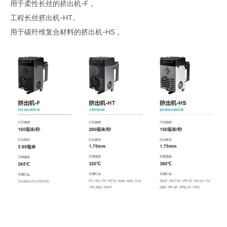
用于柔性长丝的挤出机-F 。
工程长丝挤出机-HT。
用于碳纤维复合材料的挤出机-HS 。