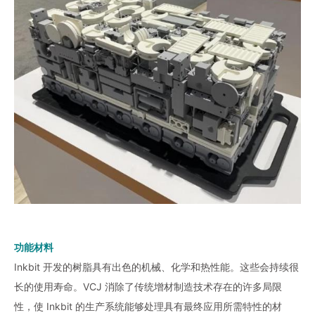
功能材料
Inkbit 开发的树脂具有出色的机械、化学和热性能。这些会持续很
长的使用寿命。VCJ 消除了传统增材制造技术存在的许多局限
性，使 Inkbit 的生产系统能够处理具有最终应用所需特性的材