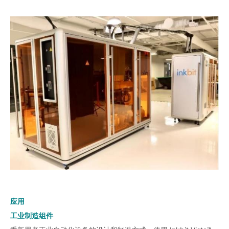
应用
工业制造组件