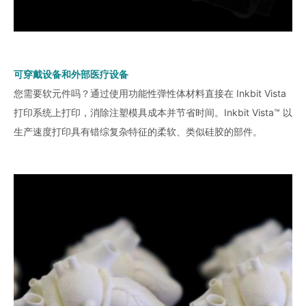
可穿戴设备和外部医疗设备
您需要软元件吗？通过使用功能性弹性体材料直接在 Inkbit Vista
打印系统上打印，消除注塑模具成本并节省时间。Inkbit Vista™ 以
生产速度打印具有错综复杂特征的柔软、类似硅胶的部件。