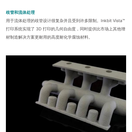
歧管和流体处理
用于流体处理的歧管设计很复杂并且受到许多限制。Inkbit Vista™
打印系统实现了 3D 打印的几何自由度，同时提供比市场上其他增
材制造解决方案更耐用的高度耐化学腐蚀材料。