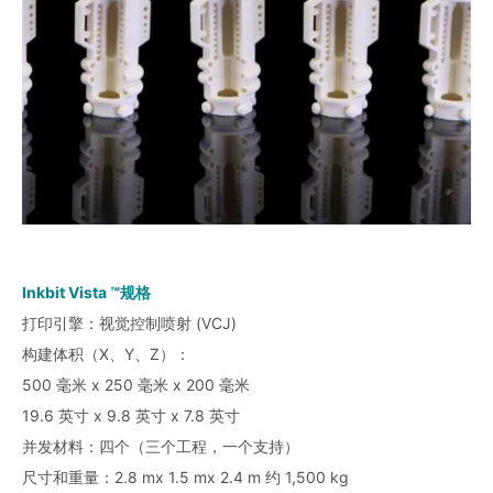
Inkbit Vista ™规格
打印引擎：视觉控制喷射 (VCJ)
构建体积（X、Y、Z）：
500 毫米 x 250 毫米 x 200 毫米
19.6 英寸 x 9.8 英寸 x 7.8 英寸
并发材料：四个（三个工程，一个支持）
尺寸和重量：2.8 mx 1.5 mx 2.4 m 约 1,500 kg