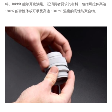
料。Inkbit 能够开发满足广泛消费者要求的材料，包括可拉伸高达
180% 的弹性体或可承受高达 130 °C 温度的高性能聚合物。