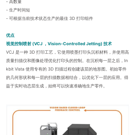
- 高数量
- 生产时间短
- 可根据当前技术状态生产的最佳 3D 打印组件
优点
视觉控制喷射 (VCJ ，Vision-Controlled Jetting) 技术
VCJ 是一种 3D 打印工艺，它使用喷墨打印头沉积材料，并使用高
质量扫描仪和图像处理优化打印头的控制。在沉积每一层之后，In
kbit Vista 使用专有的 3D 扫描过程创建该层的地形图。初始零件
的几何形状和每一层的扫描数据相结合，以优化下一层的应用。得
益于实时动态层生成，始终可以快速准确地生产零件。