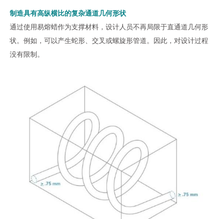
制造具有高纵横比的复杂通道几何形状
通过使用易熔蜡作为支撑材料，设计人员不再局限于直通道几何形
状。例如，可以产生蛇形、交叉或螺旋形管道。因此，对设计过程
没有限制。