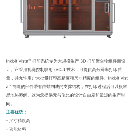
Inkbit Vista™ 打印系统专为大规模生产 3D 打印聚合物组件而设
计。它采用视觉控制喷射 (VCJ) 技术，可提供高分辨率打印质
量，并允许用户大批量打印高精度和尺寸精度的组件。Inkbit Vist
a™ 制造的部件带有由蜡制成的支撑结构，在打印过程后可以很容
易地热溶解。这为您提供无与伦比的设计自由度和最短的生产时
间。
主要优势：
- 尺寸精度高
- 功能材料