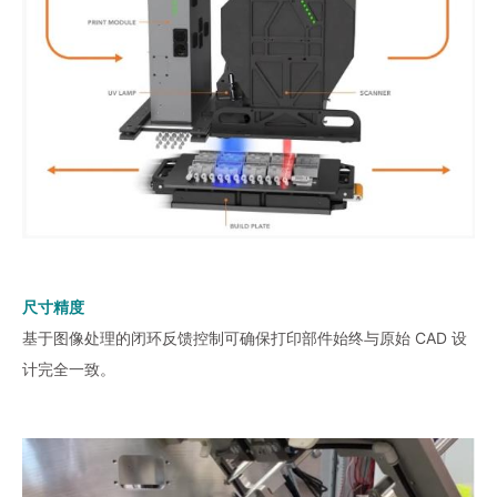
尺寸精度
基于图像处理的闭环反馈控制可确保打印部件始终与原始 CAD 设
计完全一致。