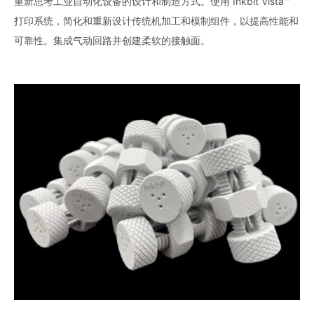
重新思考工业自动化设备的设计和制造方式。使用 Inkbit Vista™
打印系统，简化和重新设计传统机加工和模制组件，以提高性能和
可靠性。集成气动回路并创建柔软的接触面。