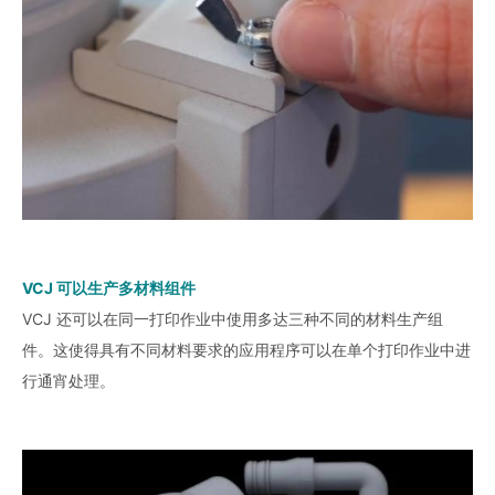
VCJ 可以生产多材料组件
VCJ 还可以在同一打印作业中使用多达三种不同的材料生产组
件。这使得具有不同材料要求的应用程序可以在单个打印作业中进
行通宵处理。