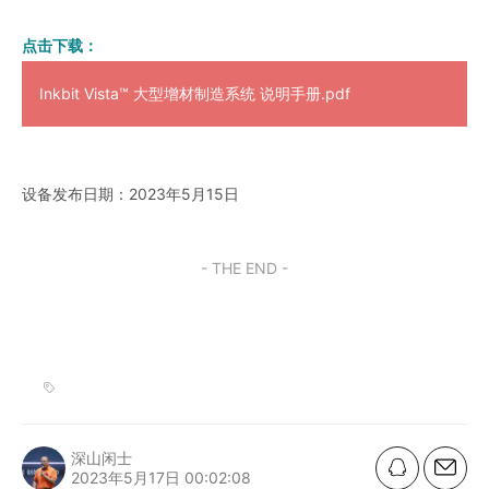
点击下载：
Inkbit Vista™ 大型增材制造系统 说明手册.pdf
设备发布日期：2023年5月15日
- THE END -
深山闲士
2023年5月17日 00:02:08