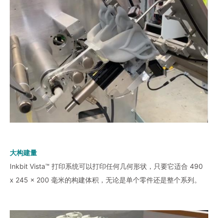
大构建量
Inkbit Vista™ 打印系统可以打印任何几何形状，只要它适合 490
x 245 x 200 毫米的构建体积，无论是单个零件还是整个系列。