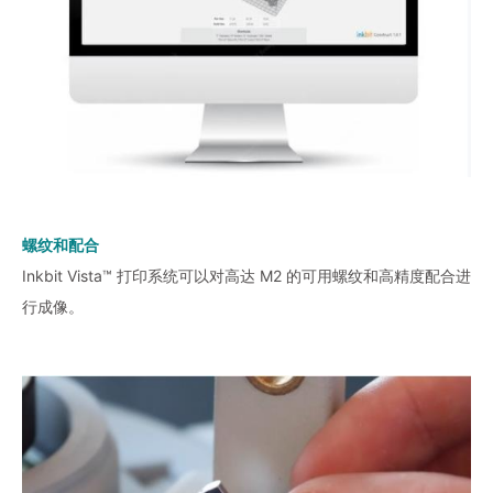
螺纹和配合
Inkbit Vista™ 打印系统可以对高达 M2 的可用螺纹和高精度配合进
行成像。