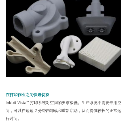
在打印作业之间快速切换
Inkbit Vista™ 打印系统对空间的要求极低。生产系统不需要专用空
间，可以在短短 2 分钟内卸载和重新启动，从而提供较长的正常运
行时间。