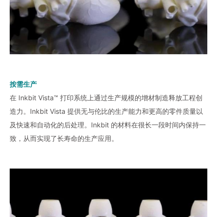
按需生产
在 Inkbit Vista™ 打印系统上通过生产规模的增材制造释放工程创
造力。Inkbit Vista 提供无与伦比的生产能力和更高的零件质量以
及快速和自动化的后处理。Inkbit 的材料在很长一段时间内保持一
致，从而实现了长寿命的生产应用。