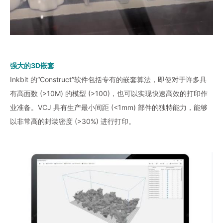
强大的3D嵌套
Inkbit 的“Construct”软件包括专有的嵌套算法，即使对于许多具
有高面数 (>10M) 的模型 (>100)，也可以实现快速高效的打印作
业准备。VCJ 具有生产最小间距 (<1mm) 部件的独特能力，能够
以非常高的封装密度 (>30%) 进行打印。