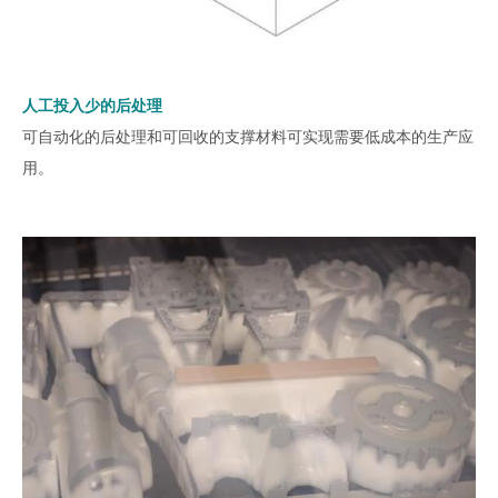
人工投入少的后处理
可自动化的后处理和可回收的支撑材料可实现需要低成本的生产应
用。