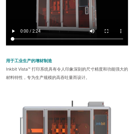
用于工业生产的增材制造
Inkbit Vista™ 打印系统具有令人印象深刻的尺寸精度和功能强大的
材料特性，专为生产规模的高吞吐量而设计。